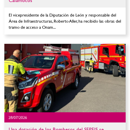
Calamocos
El vicepresidente de la Diputación de León y responsable del
Área de Infraestructuras, Roberto Aller, ha recibido las obras del
tramo de acceso a Onam...
28/07/2026
Una dotación de los Bomberos del SEPEIS se