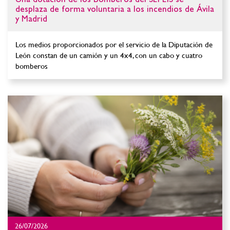
desplaza de forma voluntaria a los incendios de Ávila
y Madrid
Los medios proporcionados por el servicio de la Diputación de
León constan de un camión y un 4x4, con un cabo y cuatro
bomberos
26/07/2026