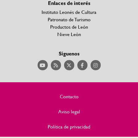
Enlaces de interés
Instituto Leonés de Cultura
Patronato de Turismo
Productos de León
Nieve León
Síguenos
Contacto
Aviso legal
Política de privacidad