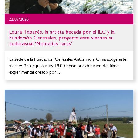
22/07/2026
Laura Tabarés, la artista becada por el ILC y la
Fundación Cerezales, proyecta este viernes su
audiovisual ‘Montañas raras’
La sede de la Fundación Cerezales Antonino y Cinia acoge este
viernes 24 de julio, a las 19.00 horas, la exhibición del filme
experimental creado por ...