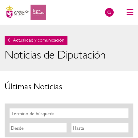
Actualidad y comunicación
Noticias de Diputación
Últimas Noticias