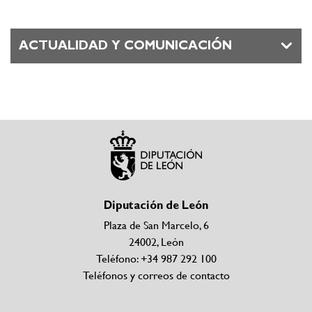
ACTUALIDAD Y COMUNICACIÓN
Diputación de León
Plaza de San Marcelo, 6
24002, León
Teléfono: +34 987 292 100
Teléfonos y correos de contacto