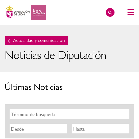
Actualidad y comunicación
Noticias de Diputación
Últimas Noticias