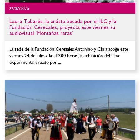
22/07/2026
Laura Tabarés, la artista becada por el ILC y la
Fundación Cerezales, proyecta este viernes su
audiovisual ‘Montañas raras’
La sede de la Fundación Cerezales Antonino y Cinia acoge este
viernes 24 de julio, a las 19.00 horas, la exhibición del filme
experimental creado por ...