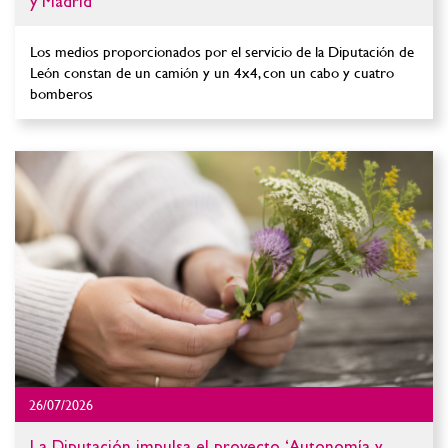
y Madrid
Los medios proporcionados por el servicio de la Diputación de
León constan de un camión y un 4x4, con un cabo y cuatro
bomberos
26/07/2026
La Diputación impulsa el proyecto ‘Autonomía y