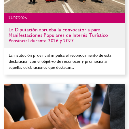
22/07/2026
La Diputación aprueba la convocatoria para
Manifestaciones Populares de Interés Turístico
Provincial durante 2026 y 2027
La institución provincial impulsa el reconocimiento de esta
declaración con el objetivo de reconocer y promocionar
aquellas celebraciones que destacan...