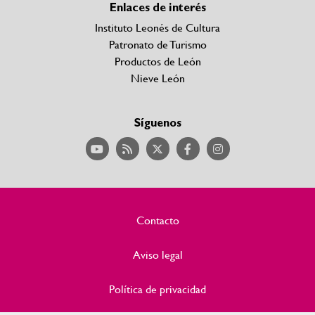
Enlaces de interés
Instituto Leonés de Cultura
Patronato de Turismo
Productos de León
Nieve León
Síguenos
Contacto
Aviso legal
Política de privacidad