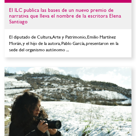
El ILC publica las bases de un nuevo premio de
narrativa que lleva el nombre de la escritora Elena
Santiago
El diputado de Cultura, Arte y Patrimonio, Emilio Martínez
Morán, y el hijo de la autora, Pablo García, presentaron en la
sede del organismo autónomo ...