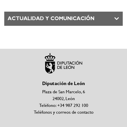
ACTUALIDAD Y COMUNICACIÓN
Diputación de León
Plaza de San Marcelo, 6
24002, León
Teléfono: +34 987 292 100
Teléfonos y correos de contacto