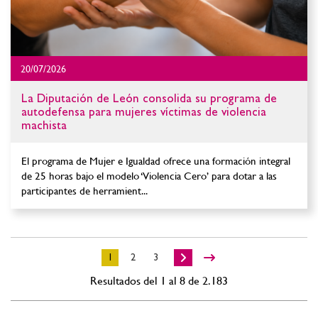
20/07/2026
La Diputación de León consolida su programa de
autodefensa para mujeres víctimas de violencia
machista
El programa de Mujer e Igualdad ofrece una formación integral
de 25 horas bajo el modelo ‘Violencia Cero’ para dotar a las
participantes de herramient...
1
2
3
Resultados del 1 al 8 de 2.183