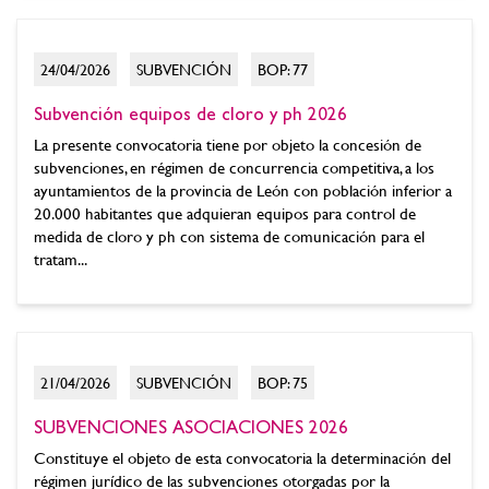
24/04/2026
SUBVENCIÓN
BOP: 77
Subvención equipos de cloro y ph 2026
La presente convocatoria tiene por objeto la concesión de
subvenciones, en régimen de concurrencia competitiva, a los
ayuntamientos de la provincia de León con población inferior a
20.000 habitantes que adquieran equipos para control de
medida de cloro y ph con sistema de comunicación para el
tratam...
21/04/2026
SUBVENCIÓN
BOP: 75
SUBVENCIONES ASOCIACIONES 2026
Constituye el objeto de esta convocatoria la determinación del
régimen jurídico de las subvenciones otorgadas por la