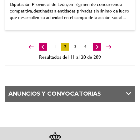
Diputación Provincial de León, en régimen de concurrencia
competitiva, destinadas a entidades privadas sin ánimo de lucro
que desarrollen su actividad en el campo de la acción social ...
1
2
3
4
Resultados del 11 al 20 de 289
ANUNCIOS Y CONVOCATORIAS