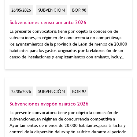
26/05/2026
SUBVENCIÓN
BOP: 98
Subvenciones censo amianto 2026
La presente convocatoria tiene por objeto la concesión de
subvenciones, en régimen de concurrencia no competitiva, a
los ayuntamientos de la provincia de León de menos de 20.000
habitantes para los gastos originados por la elaboración de un
censo de instalaciones y emplazamientos con amianto, incluy...
25/05/2026
SUBVENCIÓN
BOP: 97
Subvenciones avispón asiático 2026
La presente convocatoria tiene por objeto la concesión de
subvenciones, en régimen de concurrencia competitiva a
Ayuntamientos de menos de 20.000 habitantes, para la lucha y
control de la dispersión del avispón asiático durante el periodo