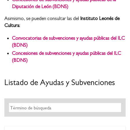
Diputación de León (BDNS)
Asimismo, se pueden consultar las del
Instituto Leonés de
Cultura
:
Convocatorias de subvenciones y ayudas públicas del ILC
(BDNS)
Concesiones de subvenciones y ayudas públicas del ILC
(BDNS)
Listado de Ayudas y Subvenciones