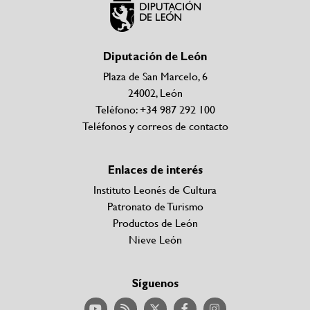
Diputación de León
Plaza de San Marcelo, 6
24002, León
Teléfono: +34 987 292 100
Teléfonos y correos de contacto
Enlaces de interés
Instituto Leonés de Cultura
Patronato de Turismo
Productos de León
Nieve León
Síguenos