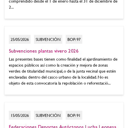
comprendido desde el 1 de enero hasta el 31 de diciembre de
2...
25/05/2026
SUBVENCIÓN
BOP: 97
Subvenciones plantas vivero 2026
Las presentes bases tienen como finalidad el ajardinamiento de
espacios públicos así como la creación y mejora de zonas
verdes de titularidad municipal, o de la junta vecinal que estén
enclavadas dentro del casco urbano de la localidad. No es
objeto de esta convocatoria la repoblación o reforestació...
15/05/2026
SUBVENCIÓN
BOP: 91
Federaciones Deportes Autóctonos Lucha Leonesa