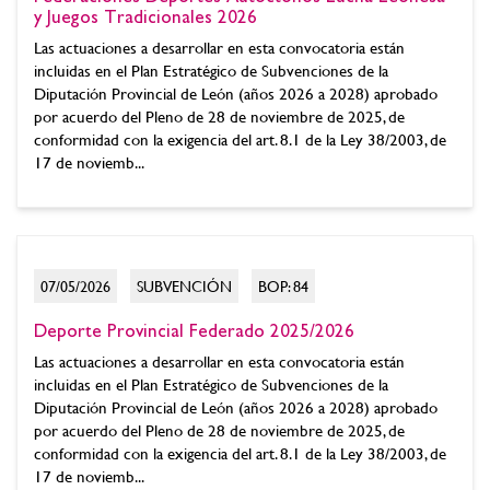
y Juegos Tradicionales 2026
Las actuaciones a desarrollar en esta convocatoria están
incluidas en el Plan Estratégico de Subvenciones de la
Diputación Provincial de León (años 2026 a 2028) aprobado
por acuerdo del Pleno de 28 de noviembre de 2025, de
conformidad con la exigencia del art. 8.1 de la Ley 38/2003, de
17 de noviemb...
07/05/2026
SUBVENCIÓN
BOP: 84
Deporte Provincial Federado 2025/2026
Las actuaciones a desarrollar en esta convocatoria están
incluidas en el Plan Estratégico de Subvenciones de la
Diputación Provincial de León (años 2026 a 2028) aprobado
por acuerdo del Pleno de 28 de noviembre de 2025, de
conformidad con la exigencia del art. 8.1 de la Ley 38/2003, de
17 de noviemb...