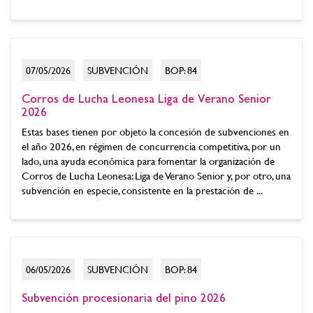
07/05/2026
SUBVENCIÓN
BOP: 84
Corros de Lucha Leonesa Liga de Verano Senior
2026
Estas bases tienen por objeto la concesión de subvenciones en
el año 2026, en régimen de concurrencia competitiva, por un
lado, una ayuda económica para fomentar la organización de
Corros de Lucha Leonesa: Liga de Verano Senior y, por otro, una
subvención en especie, consistente en la prestación de ...
06/05/2026
SUBVENCIÓN
BOP: 84
Subvención procesionaria del pino 2026