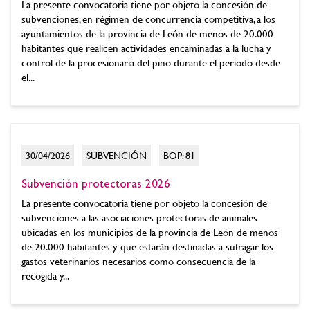
La presente convocatoria tiene por objeto la concesión de
subvenciones, en régimen de concurrencia competitiva, a los
ayuntamientos de la provincia de León de menos de 20.000
habitantes que realicen actividades encaminadas a la lucha y
control de la procesionaria del pino durante el periodo desde
el...
30/04/2026
SUBVENCIÓN
BOP: 81
Subvención protectoras 2026
La presente convocatoria tiene por objeto la concesión de
subvenciones a las asociaciones protectoras de animales
ubicadas en los municipios de la provincia de León de menos
de 20.000 habitantes y que estarán destinadas a sufragar los
gastos veterinarios necesarios como consecuencia de la
recogida y...