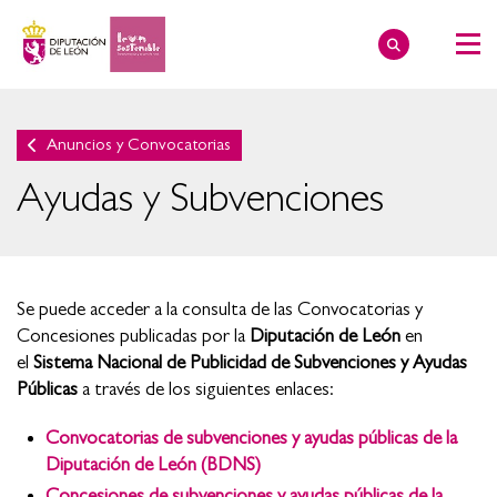
Anuncios y Convocatorias
Ayudas y Subvenciones
Se puede acceder a la consulta de las Convocatorias y
Concesiones publicadas por la
Diputación de León
en
el
Sistema Nacional de Publicidad de Subvenciones y Ayudas
Públicas
a través de los siguientes enlaces:
Convocatorias de subvenciones y ayudas públicas de la
Diputación de León (BDNS)
Concesiones de subvenciones y ayudas públicas de la