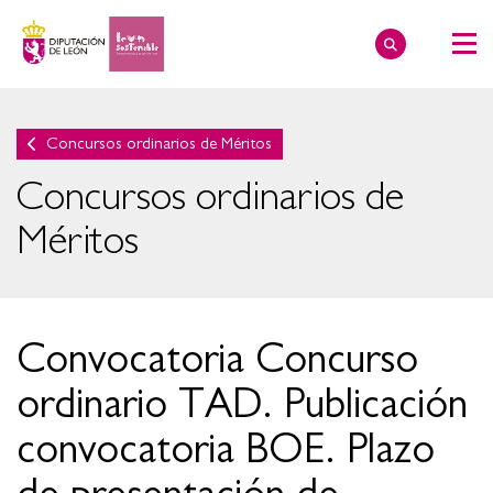
Concursos ordinarios de Méritos
Concursos ordinarios de
Méritos
Convocatoria Concurso
ordinario TAD. Publicación
convocatoria BOE. Plazo