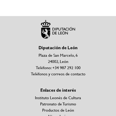
Diputación de León
Plaza de San Marcelo, 6
24002, León
Teléfono: +34 987 292 100
Teléfonos y correos de contacto
Enlaces de interés
Instituto Leonés de Cultura
Patronato de Turismo
Productos de León