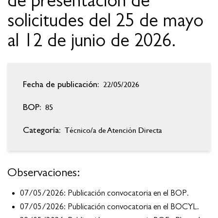
de presentación de
solicitudes del 25 de mayo
al 12 de junio de 2026.
22/05/2026
Fecha de publicación:
85
BOP:
Técnico/a de Atención Directa
Categoría:
Observaciones:
07/05/2026: Publicación convocatoria en el BOP.
07/05/2026: Publicación convocatoria en el BOCYL.