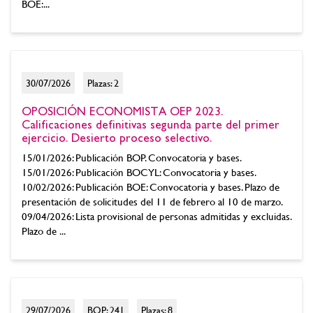
BOE:...
30/07/2026
Plazas: 2
OPOSICIÓN ECONOMISTA OEP 2023.
Calificaciones definitivas segunda parte del primer
ejercicio. Desierto proceso selectivo.
15/01/2026: Publicación BOP. Convocatoria y bases.
15/01/2026: Publicación BOCYL: Convocatoria y bases.
10/02/2026: Publicación BOE: Convocatoria y bases. Plazo de
presentación de solicitudes del 11 de febrero al 10 de marzo.
09/04/2026: Lista provisional de personas admitidas y excluidas.
Plazo de ...
29/07/2026
BOP: 241
Plazas: 8