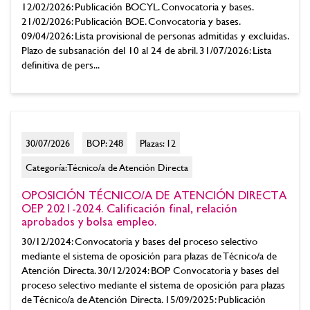
12/02/2026: Publicación BOCYL. Convocatoria y bases.
21/02/2026: Publicación BOE. Convocatoria y bases.
09/04/2026: Lista provisional de personas admitidas y excluidas.
Plazo de subsanación del 10 al 24 de abril. 31/07/2026: Lista
definitiva de pers...
30/07/2026
BOP: 248
Plazas: 12
Categoría: Técnico/a de Atención Directa
OPOSICIÓN TÉCNICO/A DE ATENCIÓN DIRECTA
OEP 2021-2024. Calificación final, relación
aprobados y bolsa empleo.
30/12/2024: Convocatoria y bases del proceso selectivo
mediante el sistema de oposición para plazas de Técnico/a de
Atención Directa. 30/12/2024: BOP Convocatoria y bases del
proceso selectivo mediante el sistema de oposición para plazas
de Técnico/a de Atención Directa. 15/09/2025: Publicación