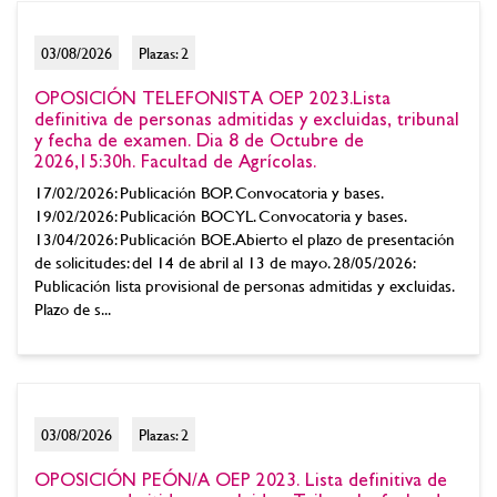
03/08/2026
Plazas: 2
OPOSICIÓN TELEFONISTA OEP 2023.Lista
definitiva de personas admitidas y excluidas, tribunal
y fecha de examen. Dia 8 de Octubre de
2026,15:30h. Facultad de Agrícolas.
17/02/2026: Publicación BOP. Convocatoria y bases.
19/02/2026: Publicación BOCYL. Convocatoria y bases.
13/04/2026: Publicación BOE. Abierto el plazo de presentación
de solicitudes: del 14 de abril al 13 de mayo. 28/05/2026:
Publicación lista provisional de personas admitidas y excluidas.
Plazo de s...
03/08/2026
Plazas: 2
OPOSICIÓN PEÓN/A OEP 2023. Lista definitiva de