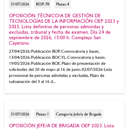
31/07/2026
BOP: 78
Plazas: 4
OPOSICIÓN TÉCNICO/A DE GESTIÓN DE
TECNOLOGÍAS DE LA INFORMACIÓN OEP 2023 y
2025. Lista definitiva de personas admitidas y
excluidas, tribunal y fecha de examen. Día 24 de
septiembre de 2026, 15:00 h. Complejo San
Cayetano.
27/04/2026: Publicación BOP. Convocatoria y bases.
13/04/2026: Publicación BOCYL. Convocatoria y bases.
19/05/2026: Publicación BOE. Plazo de presentación de
solicitudes del 20 de mayo al 16 de junio. 02/07/2026: Lista
provisional de personas admitidas y excluidas. Plazo de
subsanación del 3 al 16 d...
31/07/2026
Plazas: 1
Categoría: Jefe/a de Brigada
OPOSICIÓN JEFE/A DE BRIGADA OEP 2023. Lista