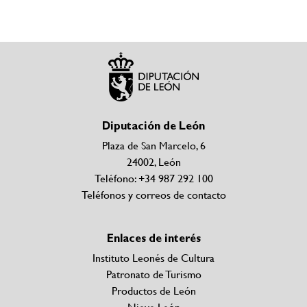
Diputación de León
Plaza de San Marcelo, 6
24002, León
Teléfono: +34 987 292 100
Teléfonos y correos de contacto
Enlaces de interés
Instituto Leonés de Cultura
Patronato de Turismo
Productos de León
Nieve León