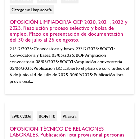
Categoría: Limpiador/a
OPOSICIÓN LIMPIADOR/A OEP 2020, 2021, 2022 y
2023. Resolución proceso selectivo y bolsa de
empleo. Plazo de presentación de documentación
del 30 de julio al 26 de agosto.
21/12/2023: Convocatoria y bases. 27/12/2023: BOCYL:
Convocatoria y bases. 05/05/2025: BOP Ampliación
convocatoria. 08/05/2025: BOCYL: Ampliación convocatoria.
05/06/2025: Publicación BOE: abierto el plazo de solicitudes del
6 de junio al 4 de julio de 2025. 30/09/2025: Publicación lista
provisional...
29/07/2026
BOP: 110
Plazas: 2
OPOSICIÓN TÉCNICO DE RELACIONES
LABORALES. Publicación lista provisional personas