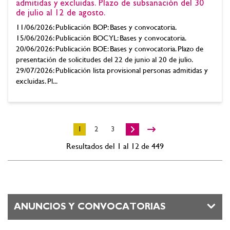
admitidas y excluidas. Plazo de subsanación del 30
de julio al 12 de agosto.
11/06/2026: Publicación BOP: Bases y convocatoria.
15/06/2026: Publicación BOCYL: Bases y convocatoria.
20/06/2026: Publicación BOE: Bases y convocatoria. Plazo de
presentación de solicitudes del 22 de junio al 20 de julio.
29/07/2026: Publicación lista provisional personas admitidas y
excluidas. Pl...
1
2
3
Resultados del 1 al 12 de 449
ANUNCIOS Y CONVOCATORIAS