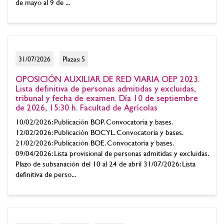
de mayo al 9 de ...
31/07/2026
Plazas: 5
OPOSICIÓN AUXILIAR DE RED VIARIA OEP 2023.
Lista definitiva de personas admitidas y excluidas,
tribunal y fecha de examen. Día 10 de septiembre
de 2026, 15:30 h. Facultad de Agrícolas
10/02/2026: Publicación BOP. Convocatoria y bases.
12/02/2026: Publicación BOCYL. Convocatoria y bases.
21/02/2026: Publicación BOE. Convocatoria y bases.
09/04/2026: Lista provisional de personas admitidas y excluidas.
Plazo de subsanación del 10 al 24 de abril 31/07/2026: Lista
definitiva de perso...