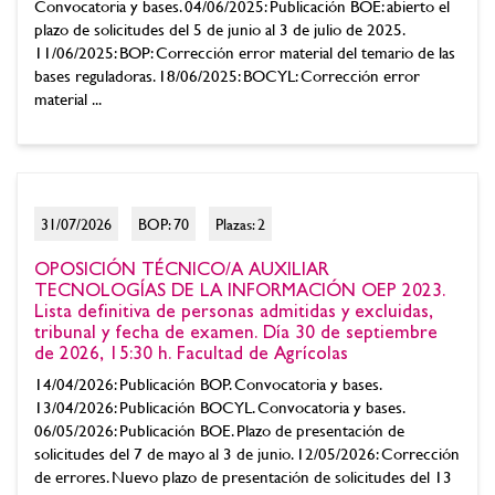
Convocatoria y bases. 04/06/2025: Publicación BOE: abierto el
plazo de solicitudes del 5 de junio al 3 de julio de 2025.
11/06/2025: BOP: Corrección error material del temario de las
bases reguladoras. 18/06/2025: BOCYL: Corrección error
material ...
31/07/2026
BOP: 70
Plazas: 2
OPOSICIÓN TÉCNICO/A AUXILIAR
TECNOLOGÍAS DE LA INFORMACIÓN OEP 2023.
Lista definitiva de personas admitidas y excluidas,
tribunal y fecha de examen. Día 30 de septiembre
de 2026, 15:30 h. Facultad de Agrícolas
14/04/2026: Publicación BOP. Convocatoria y bases.
13/04/2026: Publicación BOCYL. Convocatoria y bases.
06/05/2026: Publicación BOE. Plazo de presentación de
solicitudes del 7 de mayo al 3 de junio. 12/05/2026: Corrección
de errores. Nuevo plazo de presentación de solicitudes del 13