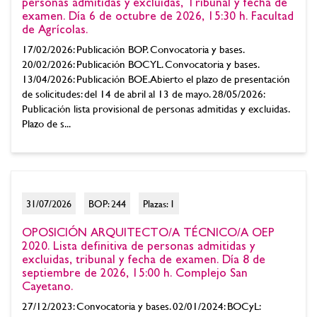
personas admitidas y excluidas, Tribunal y fecha de
examen. Día 6 de octubre de 2026, 15:30 h. Facultad
de Agrícolas.
17/02/2026: Publicación BOP. Convocatoria y bases.
20/02/2026: Publicación BOCYL. Convocatoria y bases.
13/04/2026: Publicación BOE. Abierto el plazo de presentación
de solicitudes: del 14 de abril al 13 de mayo. 28/05/2026:
Publicación lista provisional de personas admitidas y excluidas.
Plazo de s...
31/07/2026
BOP: 244
Plazas: 1
OPOSICIÓN ARQUITECTO/A TÉCNICO/A OEP
2020. Lista definitiva de personas admitidas y
excluidas, tribunal y fecha de examen. Día 8 de
septiembre de 2026, 15:00 h. Complejo San
Cayetano.
27/12/2023: Convocatoria y bases. 02/01/2024: BOCyL: