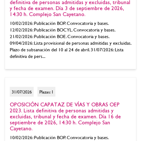
definitiva de personas admitidas y excluidas, tribunal
y fecha de examen. Día 3 de septiembre de 2026,
14:30 h. Complejo San Cayetano.
10/02/2026: Publicación BOP. Convocatoria y bases.
12/02/2026: Publicación BOCYL. Convocatoria y bases.
21/02/2026: Publicación BOE. Convocatoria y bases.
09/04/2026: Lista provisional de personas admitidas y excluidas.
Plazo de subsanación del 10 al 24 de abril. 31/07/2026: Lista
definitiva de pers...
31/07/2026
Plazas: 1
OPOSICIÓN CAPATAZ DE VÍAS Y OBRAS OEP
2023. Lista definitiva de personas admitidas y
excluidas, tribunal y fecha de examen. Día 16 de
septiembre de 2026, 14:30 h. Complejo San
Cayetano.
10/02/2026: Publicación BOP. Convocatoria y bases.