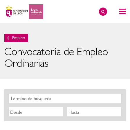
Empleo
Convocatoria de Empleo
Ordinarias