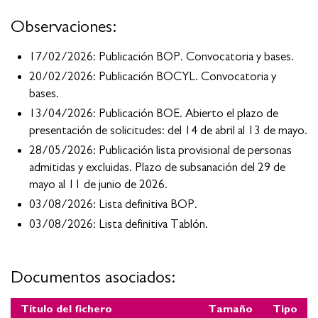
Observaciones:
17/02/2026: Publicación BOP. Convocatoria y bases.
20/02/2026: Publicación BOCYL. Convocatoria y
bases.
13/04/2026: Publicación BOE. Abierto el plazo de
presentación de solicitudes: del 14 de abril al 13 de mayo.
28/05/2026: Publicación lista provisional de personas
admitidas y excluidas. Plazo de subsanación del 29 de
mayo al 11 de junio de 2026.
03/08/2026: Lista definitiva BOP.
03/08/2026: Lista definitiva Tablón.
Documentos asociados:
Título del fichero
Tamaño
Tipo