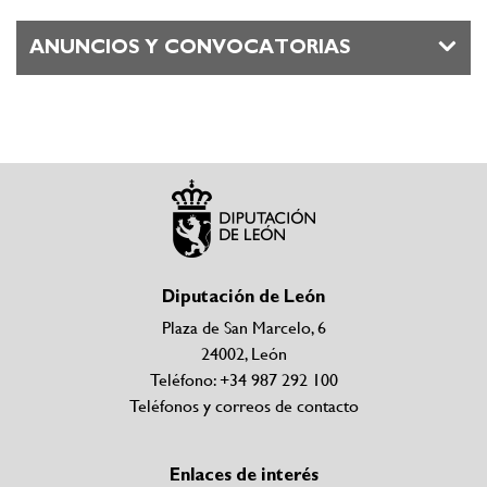
ANUNCIOS Y CONVOCATORIAS
Diputación de León
Plaza de San Marcelo, 6
24002, León
Teléfono: +34 987 292 100
Teléfonos y correos de contacto
Enlaces de interés