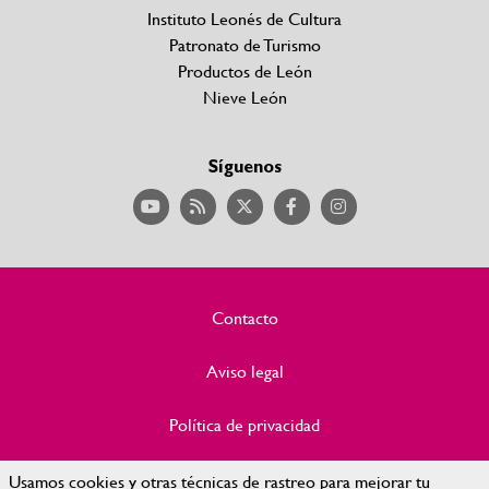
Instituto Leonés de Cultura
Patronato de Turismo
Productos de León
Nieve León
Síguenos
Contacto
Aviso legal
Política de privacidad
Política de Cookies
Usamos cookies y otras técnicas de rastreo para mejorar tu