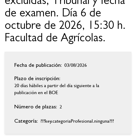
excluidas, Tribunal y fecha
de examen. Día 6 de
octubre de 2026, 15:30 h.
Facultad de Agrícolas.
03/08/2026
Fecha de publicación:
Plazo de inscripción:
20 días hábiles a partir del día siguiente a la
publicación en el BOE
2
Número de plazas:
???key.categoriaProfesional.ninguna???
Categoría: