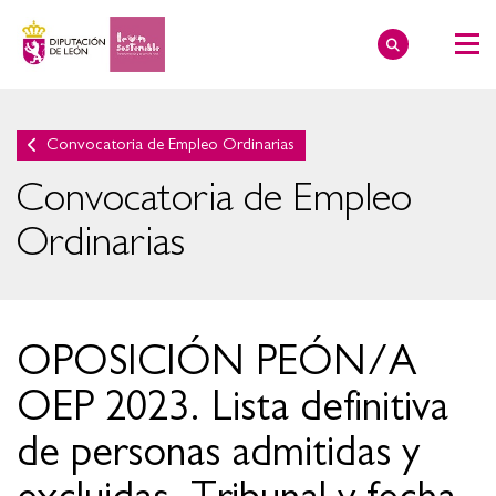
Convocatoria de Empleo Ordinarias
Convocatoria de Empleo
Ordinarias
OPOSICIÓN PEÓN/A
OEP 2023. Lista definitiva
de personas admitidas y