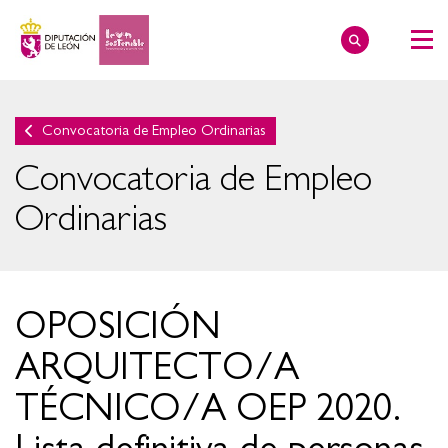
Convocatoria de Empleo Ordinarias
Convocatoria de Empleo
Ordinarias
OPOSICIÓN
ARQUITECTO/A
TÉCNICO/A OEP 2020.