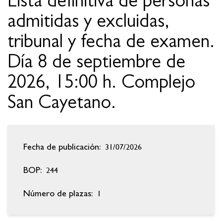
Lista definitiva de personas
admitidas y excluidas,
tribunal y fecha de examen.
Día 8 de septiembre de
2026, 15:00 h. Complejo
San Cayetano.
31/07/2026
Fecha de publicación:
244
BOP:
1
Número de plazas: