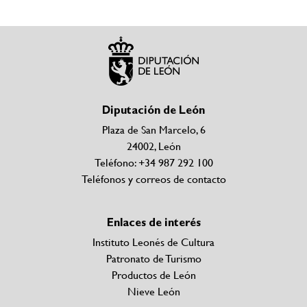
Diputación de León
Plaza de San Marcelo, 6
24002, León
Teléfono: +34 987 292 100
Teléfonos y correos de contacto
Enlaces de interés
Instituto Leonés de Cultura
Patronato de Turismo
Productos de León
Nieve León