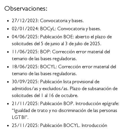
Observaciones:
27/12/2023: Convocatoria y bases.
02/01/2024: BOCyL: Convocatoria y bases.
04/06/2025: Publicación BOE: abierto el plazo de
solicitudes del 5 de junio al 3 de julio de 2025.
11/06/2025: BOP: Corrección error material del
temario de las bases reguladoras.
18/06/2025: BOCYL: Corrección error material del
temario de las bases reguladoras.
30/09/2025: Publicación lista provisional de
admitidos/as y excluidos/as. Plazo de subsanación de
solicitudes del 1 al 16 de octubre.
21/11/2025: Publicación BOP. Introducción epígrafe:
“Igualdad de trato y no discriminación de las personas
LGTBI”.
25/11/2025: Publicación BOCYL. Introducción