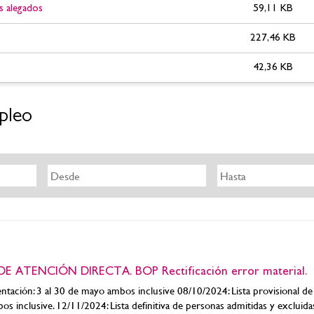
 alegados
59,11 KB
227,46 KB
42,36 KB
pleo
 ATENCIÓN DIRECTA. BOP Rectificación error material.
tación: 3 al 30 de mayo ambos inclusive 08/10/2024: Lista provisional d
os inclusive. 12/11/2024: Lista definitiva de personas admitidas y excluida