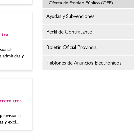
Oferta de Empleo Público (OEP)
Ayudas y Subvenciones
Perfil de Contratante
 tras
Boletín Oficial Provincia
sional
s admitidas y
Tablones de Anuncios Electrónicos
rera tras
provisional
s y excl...