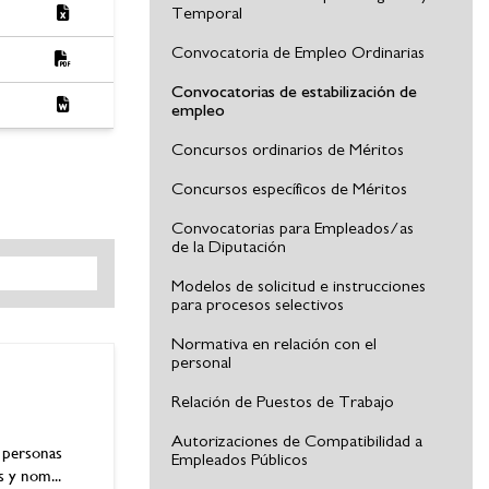
Temporal
Convocatoria de Empleo Ordinarias
Convocatorias de estabilización de
empleo
Concursos ordinarios de Méritos
Concursos específicos de Méritos
Convocatorias para Empleados/as
de la Diputación
Modelos de solicitud e instrucciones
para procesos selectivos
Normativa en relación con el
personal
Relación de Puestos de Trabajo
Autorizaciones de Compatibilidad a
e personas
Empleados Públicos
s y nom...