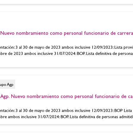
evo nombramiento como personal funcionario de carrera
tación: 3 al 30 de mayo de 2023 ambos inclusive 12/09/2023: Lista provi
embre de 2023 ambos inclusive 31/07/2024: BOP. Lista definitiva de persona
rupo Agp
p. Nuevo nombramiento como personal funcionario de car
ntación: 3 al 30 de mayo de 2023 ambos inclusive 12/09/2023: BOP Lista 
mbre ambos inclusive 31/07/2024: BOP. Lista definitiva de personas admitida