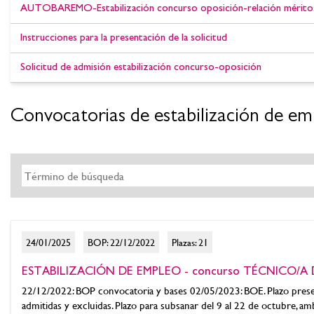
AUTOBAREMO-Estabilización concurso oposición-relación méritos
Instrucciones para la presentación de la solicitud
Solicitud de admisión estabilización concurso-oposición
Convocatorias de estabilización de em
24/01/2025
BOP: 22/12/2022
Plazas: 21
ESTABILIZACIÓN DE EMPLEO - concurso TÉCNICO/A DE
22/12/2022: BOP convocatoria y bases 02/05/2023: BOE. Plazo presen
admitidas y excluidas. Plazo para subsanar del 9 al 22 de octubre, amb