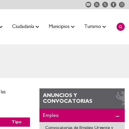
Ciudadanía
Municipios
Turismo
las
ANUNCIOS Y
CONVOCATORIAS
Empleo
Tipo
Convocatorias de Empleo Urgente y