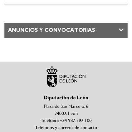
ANUNCIOS Y CONVOCATORIAS
Diputación de León
Plaza de San Marcelo, 6
24002, León
Teléfono: +34 987 292 100
Teléfonos y correos de contacto