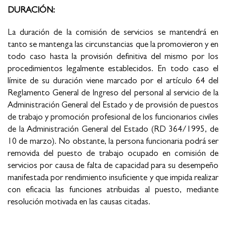
DURACIÓN:
La duración de la comisión de servicios se mantendrá en
tanto se mantenga las circunstancias que la promovieron y en
todo caso hasta la provisión definitiva del mismo por los
procedimientos legalmente establecidos. En todo caso el
límite de su duración viene marcado por el artículo 64 del
Reglamento General de Ingreso del personal al servicio de la
Administración General del Estado y de provisión de puestos
de trabajo y promoción profesional de los funcionarios civiles
de la Administración General del Estado (RD 364/1995, de
10 de marzo). No obstante, la persona funcionaria podrá ser
removida del puesto de trabajo ocupado en comisión de
servicios por causa de falta de capacidad para su desempeño
manifestada por rendimiento insuficiente y que impida realizar
con eficacia las funciones atribuidas al puesto, mediante
resolución motivada en las causas citadas.