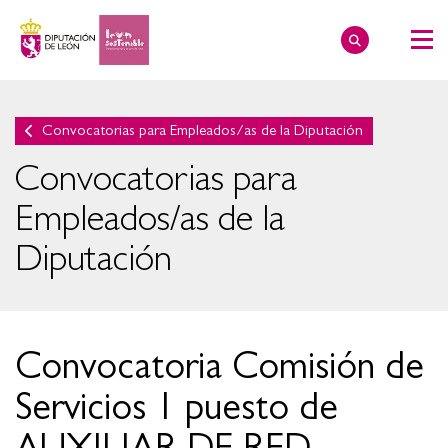
Convocatorias para Empleados/as de la Diputación
Convocatorias para
Empleados/as de la
Diputación
Convocatoria Comisión de
Servicios 1 puesto de