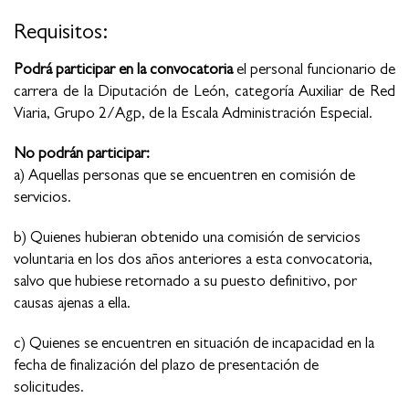
Requisitos:
Podrá participar en la convocatoria
el personal funcionario de
carrera de la Diputación de León, categoría Auxiliar de Red
Viaria, Grupo 2/Agp, de la Escala Administración Especial.
No podrán participar:
a) Aquellas personas que se encuentren en comisión de
servicios.
b) Quienes hubieran obtenido una comisión de servicios
voluntaria en los dos años anteriores a esta convocatoria,
salvo que hubiese retornado a su puesto definitivo, por
causas ajenas a ella.
c) Quienes se encuentren en situación de incapacidad en la
fecha de finalización del plazo de presentación de
solicitudes.