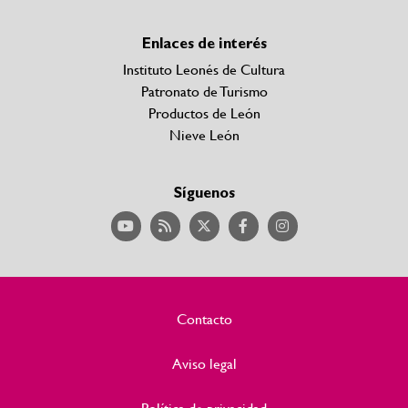
Enlaces de interés
Instituto Leonés de Cultura
Patronato de Turismo
Productos de León
Nieve León
Síguenos
Contacto
Aviso legal
Política de privacidad