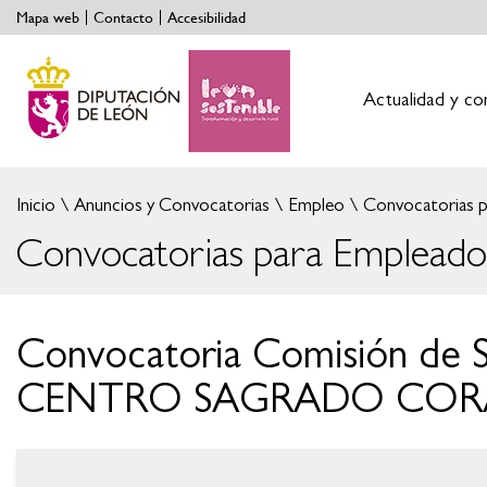
Mapa web
Contacto
Accesibilidad
Actualidad y co
Inicio
Anuncios y Convocatorias
Empleo
Convocatorias p
Convocatorias para Empleados
Convocatoria Comisión de
CENTRO SAGRADO CORAZÓN