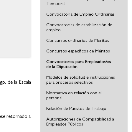
Temporal
Convocatoria de Empleo Ordinarias
Convocatorias de estabilización de
empleo
Concursos ordinarios de Méritos
Concursos específicos de Méritos
Convocatorias para Empleados/as
de la Diputación
Modelos de solicitud e instrucciones
p, de la Escala
para procesos selectivos
Normativa en relación con el
personal
Relación de Puestos de Trabajo
iese retornado a
Autorizaciones de Compatibilidad a
Empleados Públicos