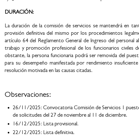
DURACIÓN:
La duración de la comisión de servicios se mantendrá en tan
provisión definitiva del mismo por los procedimientos legalm
artículo 64 del Reglamento General de Ingreso del personal al
trabajo y promoción profesional de los funcionarios civile
obstante, la persona funcionaria podrá ser removida del pues
para su desempeño manifestada por rendimiento insuficiente y
resolución motivada en las causas citadas.
Observaciones:
26/11/2025: Convocatoria Comisión de Servicios 1
de solicitudes del 27 de noviembre al 11 de diciembre.
16/12/2025: Lista provisional.
22/12/2025: Lista definitiva.