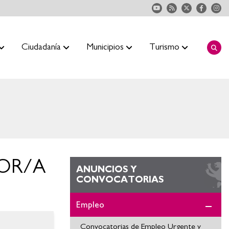
Ciudadanía
Municipios
Turismo
ADOR/A
ANUNCIOS Y
CONVOCATORIAS
Empleo
Convocatorias de Empleo Urgente y