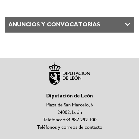
ANUNCIOS Y CONVOCATORIAS
Diputación de León
Plaza de San Marcelo, 6
24002, León
Teléfono: +34 987 292 100
Teléfonos y correos de contacto