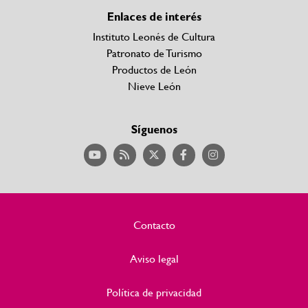
Enlaces de interés
Instituto Leonés de Cultura
Patronato de Turismo
Productos de León
Nieve León
Síguenos
Contacto
Aviso legal
Política de privacidad