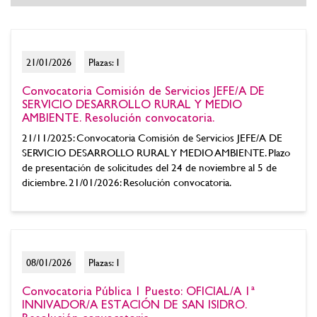
21/01/2026
Plazas: 1
Convocatoria Comisión de Servicios JEFE/A DE
SERVICIO DESARROLLO RURAL Y MEDIO
AMBIENTE. Resolución convocatoria.
21/11/2025: Convocatoria Comisión de Servicios JEFE/A DE
SERVICIO DESARROLLO RURAL Y MEDIO AMBIENTE. Plazo
de presentación de solicitudes del 24 de noviembre al 5 de
diciembre. 21/01/2026: Resolución convocatoria.
08/01/2026
Plazas: 1
Convocatoria Pública 1 Puesto: OFICIAL/A 1ª
INNIVADOR/A ESTACIÓN DE SAN ISIDRO.