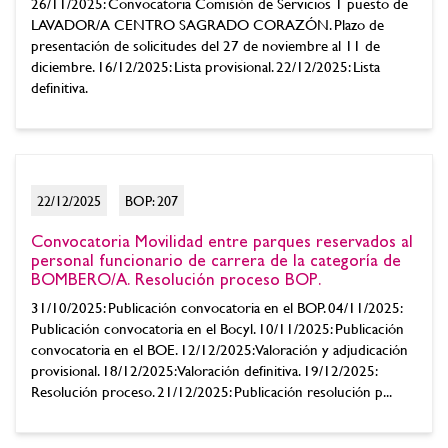
26/11/2025: Convocatoria Comisión de Servicios 1 puesto de
LAVADOR/A CENTRO SAGRADO CORAZÓN. Plazo de
presentación de solicitudes del 27 de noviembre al 11 de
diciembre. 16/12/2025: Lista provisional. 22/12/2025: Lista
definitiva.
22/12/2025
BOP: 207
Convocatoria Movilidad entre parques reservados al
personal funcionario de carrera de la categoría de
BOMBERO/A. Resolución proceso BOP.
31/10/2025: Publicación convocatoria en el BOP. 04/11/2025:
Publicación convocatoria en el Bocyl. 10/11/2025: Publicación
convocatoria en el BOE. 12/12/2025: Valoración y adjudicación
provisional. 18/12/2025: Valoración definitiva. 19/12/2025:
Resolución proceso. 21/12/2025: Publicación resolución p...