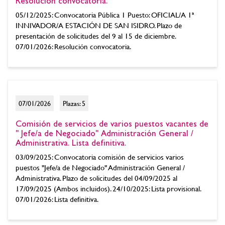
Resolución convocatoria.
05/12/2025: Convocatoria Pública 1 Puesto: OFICIAL/A 1ª
INNIVADOR/A ESTACIÓN DE SAN ISIDRO. Plazo de
presentación de solicitudes del 9 al 15 de diciembre.
07/01/2026: Resolución convocatoria.
07/01/2026
Plazas: 5
Comisión de servicios de varios puestos vacantes de
" Jefe/a de Negociado" Administración General /
Administrativa. Lista definitiva.
03/09/2025: Convocatoria comisión de servicios varios
puestos "Jefe/a de Negociado" Administración General /
Administrativa. Plazo de solicitudes del 04/09/2025 al
17/09/2025 (Ambos incluidos). 24/10/2025: Lista provisional.
07/01/2026: Lista definitiva.