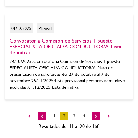
01/12/2025
Plazas: 1
Convocatoria Comisión de Servicios 1 puesto
ESPECIALISTA OFICIAL/A CONDUCTOR/A. Lista
definitiva.
24/10/2025: Convocatoria Comisión de Servicios 1 puesto
ESPECIALISTA OFICIAL/A CONDUCTOR/A. Plazo de
presentación de solicitudes del 27 de octubre al 7 de
noviembre. 25/11/2025: Lista provisional personas admitidas y
excluidas. 01/12/2025: Lista definitiva.
1
2
3
4
Resultados del 11 al 20 de 168