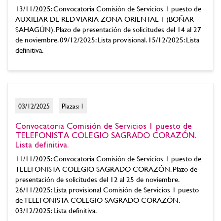
13/11/2025: Convocatoria Comisión de Servicios 1 puesto de
AUXILIAR DE RED VIARIA ZONA ORIENTAL 1 (BOÑAR-
SAHAGÚN). Plazo de presentación de solicitudes del 14 al 27
de noviembre. 09/12/2025: Lista provisional. 15/12/2025: Lista
definitiva.
03/12/2025
Plazas: 1
Convocatoria Comisión de Servicios 1 puesto de
TELEFONISTA COLEGIO SAGRADO CORAZÓN.
Lista definitiva.
11/11/2025: Convocatoria Comisión de Servicios 1 puesto de
TELEFONISTA COLEGIO SAGRADO CORAZÓN. Plazo de
presentación de solicitudes del 12 al 25 de noviembre.
26/11/2025: Lista provisional Comisión de Servicios 1 puesto
de TELEFONISTA COLEGIO SAGRADO CORAZÓN.
03/12/2025: Lista definitiva.