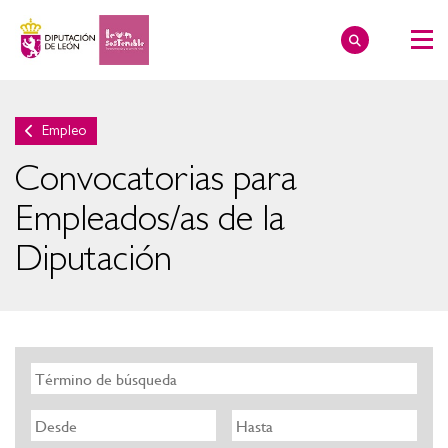
Empleo
Convocatorias para
Empleados/as de la
Diputación