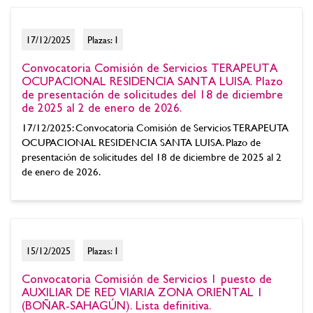
17/12/2025
Plazas: 1
Convocatoria Comisión de Servicios TERAPEUTA
OCUPACIONAL RESIDENCIA SANTA LUISA. Plazo
de presentación de solicitudes del 18 de diciembre
de 2025 al 2 de enero de 2026.
17/12/2025: Convocatoria Comisión de Servicios TERAPEUTA
OCUPACIONAL RESIDENCIA SANTA LUISA. Plazo de
presentación de solicitudes del 18 de diciembre de 2025 al 2
de enero de 2026.
15/12/2025
Plazas: 1
Convocatoria Comisión de Servicios 1 puesto de
AUXILIAR DE RED VIARIA ZONA ORIENTAL 1
(BOÑAR-SAHAGÚN). Lista definitiva.