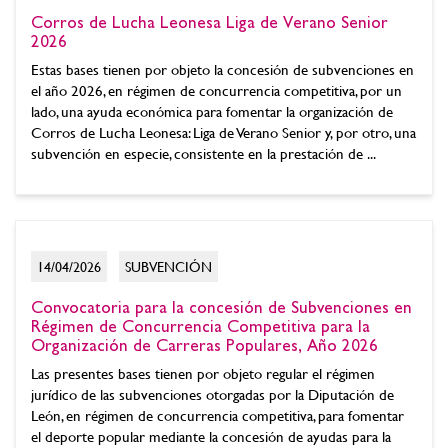
Corros de Lucha Leonesa Liga de Verano Senior
2026
Estas bases tienen por objeto la concesión de subvenciones en
el año 2026, en régimen de concurrencia competitiva, por un
lado, una ayuda económica para fomentar la organización de
Corros de Lucha Leonesa: Liga de Verano Senior y, por otro, una
subvención en especie, consistente en la prestación de ...
14/04/2026
SUBVENCIÓN
Convocatoria para la concesión de Subvenciones en
Régimen de Concurrencia Competitiva para la
Organización de Carreras Populares, Año 2026
Las presentes bases tienen por objeto regular el régimen
jurídico de las subvenciones otorgadas por la Diputación de
León, en régimen de concurrencia competitiva, para fomentar
el deporte popular mediante la concesión de ayudas para la