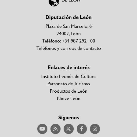
Diputación de León
Plaza de San Marcelo, 6
24002, León
Teléfono: +34 987 292 100
Teléfonos y correos de contacto
Enlaces de interés
Instituto Leonés de Cultura
Patronato de Turismo
Productos de León
Nieve León
Síguenos