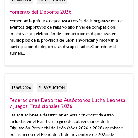
Fomento del Deporte 2026
Fomentar la práctica deportiva a través de la organización de
eventos deportivos de relativo alto nivel de competición.
Incentivar la celebración de competiciones deportivas en
municipios de la provincia de León. Favorecer y motivar la
participación de deportistas discapacitados. Contribuir al
aumen...
15/05/2026
SUBVENCIÓN
Federaciones Deportes Autóctonos Lucha Leonesa
y Juegos Tradicionales 2026
Las actuaciones a desarrollar en esta convocatoria están
incluidas en el Plan Estratégico de Subvenciones de la
Diputación Provincial de León (años 2026 a 2028) aprobado
por acuerdo del Pleno de 28 de noviembre de 2025, de