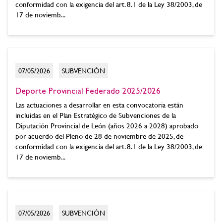
conformidad con la exigencia del art. 8.1 de la Ley 38/2003, de
17 de noviemb...
07/05/2026
SUBVENCIÓN
Deporte Provincial Federado 2025/2026
Las actuaciones a desarrollar en esta convocatoria están
incluidas en el Plan Estratégico de Subvenciones de la
Diputación Provincial de León (años 2026 a 2028) aprobado
por acuerdo del Pleno de 28 de noviembre de 2025, de
conformidad con la exigencia del art. 8.1 de la Ley 38/2003, de
17 de noviemb...
07/05/2026
SUBVENCIÓN