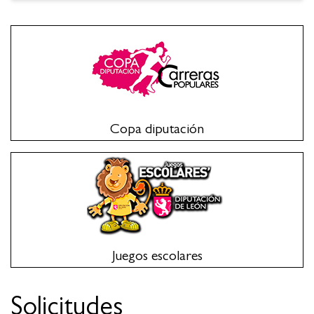
Copa diputación
Juegos escolares
Solicitudes