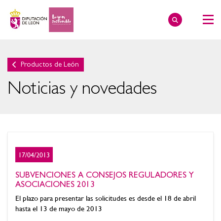
Productos de León
Noticias y novedades
17/04/2013
SUBVENCIONES A CONSEJOS REGULADORES Y
ASOCIACIONES 2013
El plazo para presentar las solicitudes es desde el 18 de abril
hasta el 13 de mayo de 2013