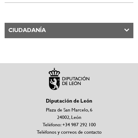
CIUDADANÍA
Diputación de León
Plaza de San Marcelo, 6
24002, León
Teléfono: +34 987 292 100
Teléfonos y correos de contacto