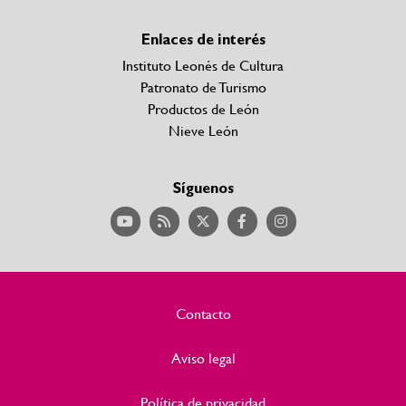
Enlaces de interés
Instituto Leonés de Cultura
Patronato de Turismo
Productos de León
Nieve León
Síguenos
Contacto
Aviso legal
Política de privacidad