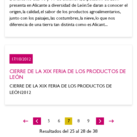
presenta en Alicante a diversidad de León:Se daran a conocer el
origen, la calidad, el sabor de los productos agroalimentarios,
junto con los paisajes, las costumbres, la nieve, lo que nos
diferencia de una tierra tan distinta como es Alicant...
17/10/2012
CIERRE DE LA XIX FERIA DE LOS PRODUCTOS DE
LEÓN
CIERRE DE LA XIX FERIA DE LOS PRODUCTOS DE
LEÓN2012
5
6
7
8
9
Resultados del 25 al 28 de 38