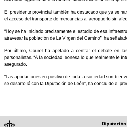
El presidente provincial también ha destacado que ya se han 
el acceso del transporte de mercancías al aeropuerto sin afec
“Hoy se ha iniciado precisamente el estudio de esa infraest
atravesar la población de La Virgen del Camino”, ha señalad
Por último, Courel ha apelado a centrar el debate en la
personalistas. “A la sociedad leonesa lo que realmente le in
asegurado.
“Las aportaciones en positivo de toda la sociedad son bienve
se desarrolló con la Diputación de León”, ha concluido el pre
Diputación