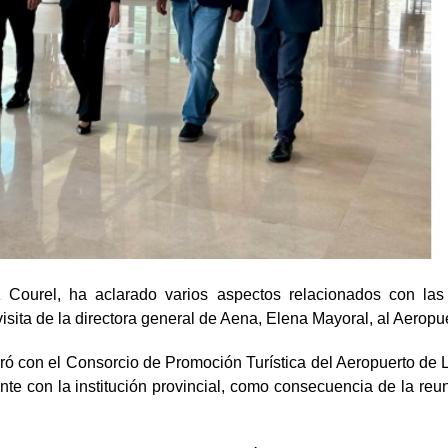
 Courel, ha aclarado varios aspectos relacionados con las
 visita de la directora general de Aena, Elena Mayoral, al Aeropu
ró con el Consorcio de Promoción Turística del Aeropuerto de 
nte con la institución provincial, como consecuencia de la re