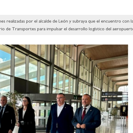
nes realizadas por el alcalde de León y subraya que el encuentro con l
io de Transportes para impulsar el desarrollo logístico del aeropuert