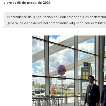
viernes 08 de mayo de 2026
El presidente de la Diputación de León responde a las declaracio
general de Aena deriva del compromiso adquirido con el Minister
Ampliar imagen