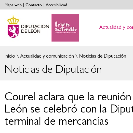
Mapa web
Contacto
Accesibilidad
Actualidad y co
Inicio
Actualidad y comunicación
Noticias de Diputación
Noticias de Diputación
Courel aclara que la reunió
León se celebró con la Diput
terminal de mercancías