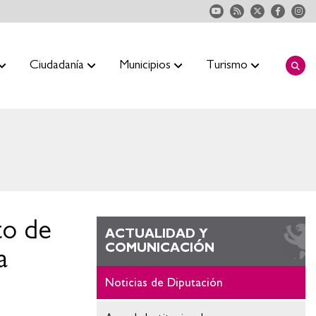
Ciudadanía
Municipios
Turismo
to de
ACTUALIDAD Y
COMUNICACIÓN
a
Noticias de Diputación