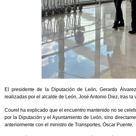
El presidente de la Diputación de León, Gerardo Álvarez
realizadas por el alcalde de León, José Antonio Diez, tras la
Courel ha explicado que el encuentro mantenido no se celeb
por la Diputación y el Ayuntamiento de León, sino directame
anteriormente con el ministro de Transportes, Óscar Puente.