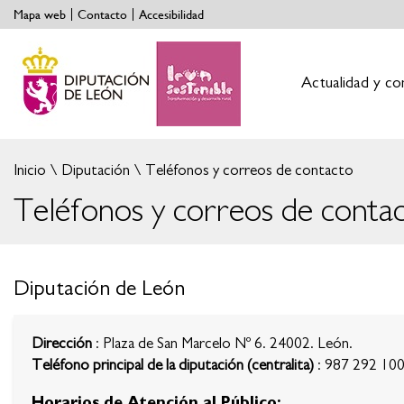
Mapa web
Contacto
Accesibilidad
Actualidad y co
Inicio
Diputación
Teléfonos y correos de contacto
Teléfonos y correos de conta
Diputación de León
Dirección
: Plaza de San Marcelo Nº 6. 24002. León.
Teléfono principal de la diputación (centralita)
: 987 292 10
Horarios de Atención al Público: