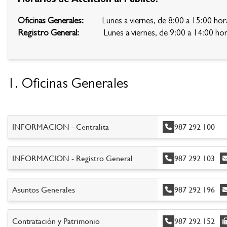
Oficinas Generales:
Lunes a viernes, de 8:00 a 15:00 hor
Registro General:
Lunes a viernes, de 9:00 a 14:00 hor
1. Oficinas Generales
INFORMACION - Centralita
987 292 100
INFORMACION - Registro General
987 292 103
Asuntos Generales
987 292 196
Contratación y Patrimonio
987 292 152