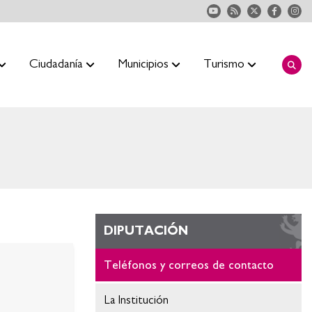
Ciudadanía
Municipios
Turismo
DIPUTACIÓN
Teléfonos y correos de contacto
La Institución