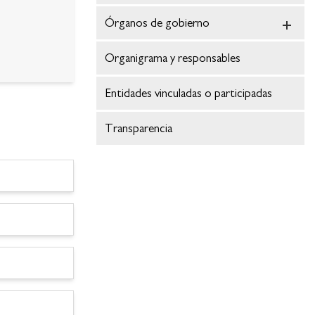
Órganos de gobierno
Organigrama y responsables
Entidades vinculadas o participadas
Transparencia