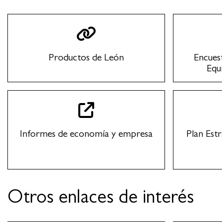
Productos de León
Encuest
Equ
Informes de economía y empresa
Plan Est
Otros enlaces de interés