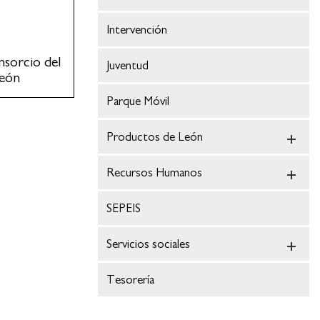
Intervención
nsorcio del
Juventud
León
Parque Móvil
Productos de León
Recursos Humanos
SEPEIS
Servicios sociales
Tesorería