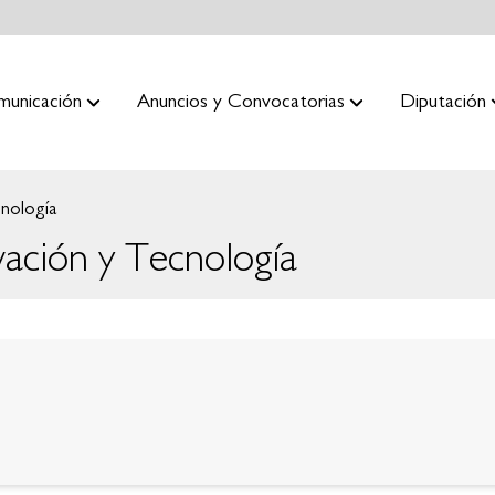
municación
Anuncios y Convocatorias
Diputación
nología
ación y Tecnología