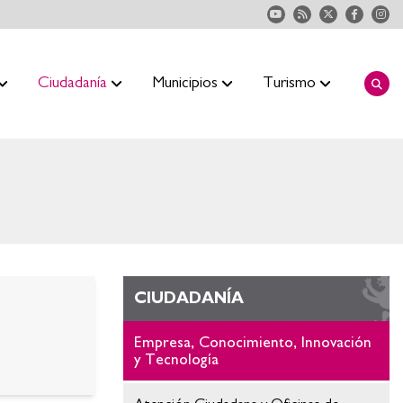
Ciudadanía
Municipios
Turismo
CIUDADANÍA
Empresa, Conocimiento, Innovación
y Tecnología