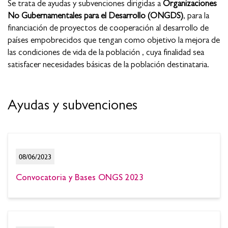
Se trata de ayudas y subvenciones dirigidas a
Organizaciones
No Gubernamentales para el Desarrollo (ONGDS)
, para la
financiación de proyectos de cooperación al desarrollo de
países empobrecidos que tengan como objetivo la mejora de
las condiciones de vida de la población , cuya finalidad sea
satisfacer necesidades básicas de la población destinataria.
Ayudas y subvenciones
08/06/2023
Convocatoria y Bases ONGS 2023