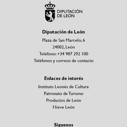
Diputación de León
Plaza de San Marcelo, 6
24002, León
Teléfono: +34 987 292 100
Teléfonos y correos de contacto
Enlaces de interés
Instituto Leonés de Cultura
Patronato de Turismo
Productos de León
Nieve León
Síguenos