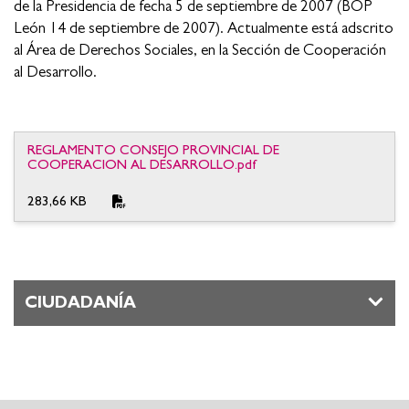
de la Presidencia de fecha 5 de septiembre de 2007 (BOP
León 14 de septiembre de 2007). Actualmente está adscrito
al Área de Derechos Sociales, en la Sección de Cooperación
al Desarrollo.
REGLAMENTO CONSEJO PROVINCIAL DE
COOPERACION AL DESARROLLO.pdf
283,66 KB
CIUDADANÍA