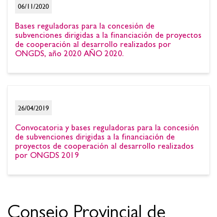
06/11/2020
Bases reguladoras para la concesión de
subvenciones dirigidas a la financiación de proyectos
de cooperación al desarrollo realizados por
ONGDS, año 2020 AÑO 2020.
26/04/2019
Convocatoria y bases reguladoras para la concesión
de subvenciones dirigidas a la financiación de
proyectos de cooperación al desarrollo realizados
por ONGDS 2019
Consejo Provincial de