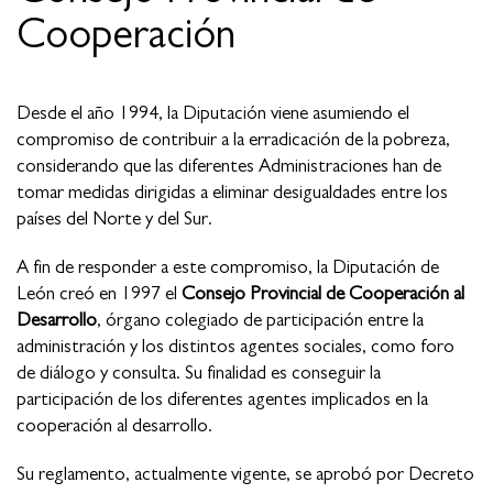
Cooperación
Desde el año 1994, la Diputación viene asumiendo el
compromiso de contribuir a la erradicación de la pobreza,
considerando que las diferentes Administraciones han de
tomar medidas dirigidas a eliminar desigualdades entre los
países del Norte y del Sur.
A fin de responder a este compromiso, la Diputación de
León creó en 1997 el
Consejo Provincial de Cooperación al
Desarrollo
, órgano colegiado de participación entre la
administración y los distintos agentes sociales, como foro
de diálogo y consulta. Su finalidad es conseguir la
participación de los diferentes agentes implicados en la
cooperación al desarrollo.
Su reglamento, actualmente vigente, se aprobó por Decreto