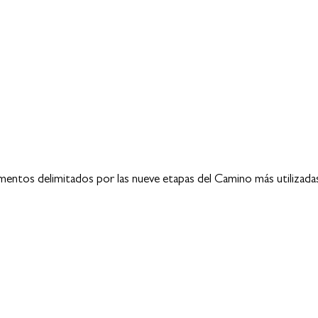
entos delimitados por las nueve etapas del Camino más utilizadas