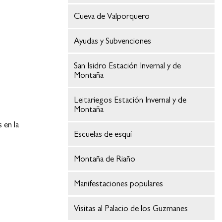
Cueva de Valporquero
Ayudas y Subvenciones
San Isidro Estación Invernal y de
Montaña
Leitariegos Estación Invernal y de
Montaña
 en la
Escuelas de esquí
Montaña de Riaño
Manifestaciones populares
Visitas al Palacio de los Guzmanes