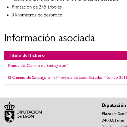
Plantación de 245 árboles
3 kilometros de desbroce
Información asociada
Título del fichero
Planos del Camino de Santiago.pdf
El Camino de Santiago en la Provincia de León. Estudio Técnico 20
Diputación
Plaza de San 
24002, León
Teléfono: +3