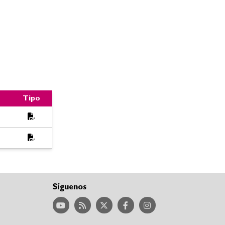
Tipo
Síguenos