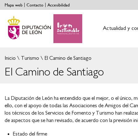
Mapa web
Contacto
Accesibilidad
Actualidad y co
Inicio
Turismo
El Camino de Santiago
El Camino de Santiago
La Diputación de León ha entendido que el mejor, o el único, m
ello, con el apoyo de todas las Asociaciones de Amigos del Cam
los técnicos de los Servicios de Fomento y Turismo han realizado 
de aspectos que se han revisado, de acuerdo con la previsión inic
Estado del firme