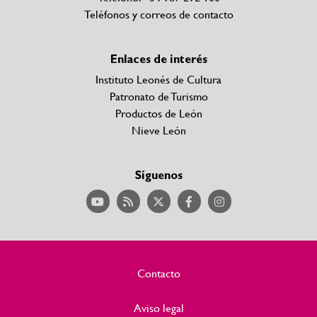
Teléfonos y correos de contacto
Enlaces de interés
Instituto Leonés de Cultura
Patronato de Turismo
Productos de León
Nieve León
Síguenos
Contacto
Aviso legal