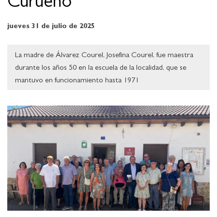
Curueño
jueves 31 de julio de 2025
La madre de Álvarez Courel, Josefina Courel, fue maestra
durante los años 50 en la escuela de la localidad, que se
mantuvo en funcionamiento hasta 1971
Ampliar imagen