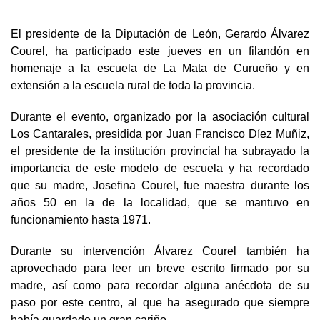
El presidente de la Diputación de León, Gerardo Álvarez
Courel, ha participado este jueves en un filandón en
homenaje a la escuela de La Mata de Curueño y en
extensión a la escuela rural de toda la provincia.
Durante el evento, organizado por la asociación cultural
Los Cantarales, presidida por Juan Francisco Díez Muñiz,
el presidente de la institución provincial ha subrayado la
importancia de este modelo de escuela y ha recordado
que su madre, Josefina Courel, fue maestra durante los
años 50 en la de la localidad, que se mantuvo en
funcionamiento hasta 1971.
Durante su intervención Álvarez Courel también ha
aprovechado para leer un breve escrito firmado por su
madre, así como para recordar alguna anécdota de su
paso por este centro, al que ha asegurado que siempre
había guardado un gran cariño.