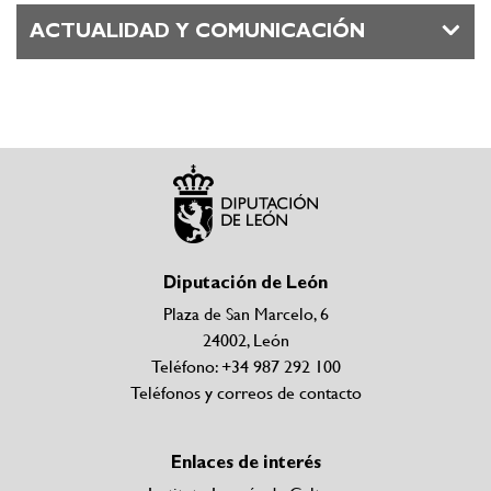
ACTUALIDAD Y COMUNICACIÓN
Diputación de León
Plaza de San Marcelo, 6
24002, León
Teléfono: +34 987 292 100
Teléfonos y correos de contacto
Enlaces de interés