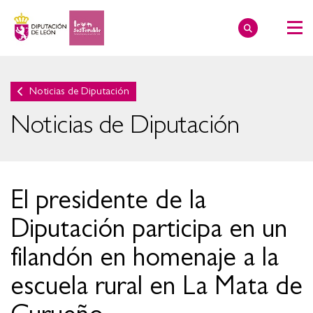
Noticias de Diputación
Noticias de Diputación
El presidente de la
Diputación participa en un
filandón en homenaje a la
escuela rural en La Mata de