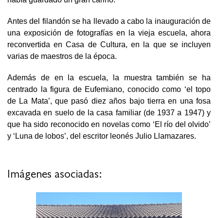
Antes del filandón se ha llevado a cabo la inauguración de
una exposición de fotografías en la vieja escuela, ahora
reconvertida en Casa de Cultura, en la que se incluyen
varias de maestros de la época.
Además de en la escuela, la muestra también se ha
centrado la figura de Eufemiano, conocido como ‘el topo
de La Mata’, que pasó diez años bajo tierra en una fosa
excavada en suelo de la casa familiar (de 1937 a 1947) y
que ha sido reconocido en novelas como ‘El río del olvido’
y ‘Luna de lobos’, del escritor leonés Julio Llamazares.
Imágenes asociadas: