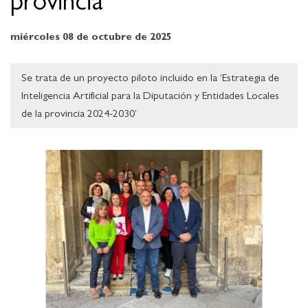
provincia
miércoles 08 de octubre de 2025
Se trata de un proyecto piloto incluido en la ‘Estrategia de
Inteligencia Artificial para la Diputación y Entidades Locales
de la provincia 2024-2030’
Ampliar imagen