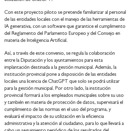
Con este proyecto piloto se pretende familiarizar al personal
de las entidades locales con el manejo de las herramientas de
IA generativa, con un software que garantice el cumplimento
del Reglamento del Parlamento Europeo y del Consejo en
materia de Inteligencia Artificial.
Así, a través de este convenio, se regula la colaboración
entre la Diputación y los ayuntamientos para esta
implantación destinada a la gestión municipal. Además, la
institución provincial pone a disposición de las entidades
locales una licencia de ChatGPT que solo se podrá utilizar
para la gestión municipal. Por otro lado, la institución
provincial formará a los empleados municipales sobre su uso
y también en materia de protección de datos, supervisará el
cumplimiento de las normas en el uso del programa, y
evaluará el impacto de su utilización en la eficiencia
administrativa y la atención al ciudadano, para lo que llevará a
cabo un seguimiento periódico de los resultados del