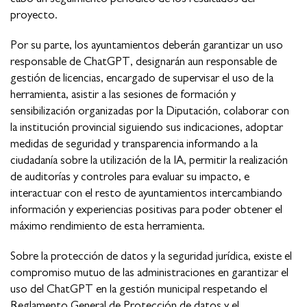
proyecto.
Por su parte, los ayuntamientos deberán garantizar un uso
responsable de ChatGPT, designarán aun responsable de
gestión de licencias, encargado de supervisar el uso de la
herramienta, asistir a las sesiones de formación y
sensibilización organizadas por la Diputación, colaborar con
la institución provincial siguiendo sus indicaciones, adoptar
medidas de seguridad y transparencia informando a la
ciudadanía sobre la utilización de la IA, permitir la realización
de auditorías y controles para evaluar su impacto, e
interactuar con el resto de ayuntamientos intercambiando
información y experiencias positivas para poder obtener el
máximo rendimiento de esta herramienta.
Sobre la protección de datos y la seguridad jurídica, existe el
compromiso mutuo de las administraciones en garantizar el
uso del ChatGPT en la gestión municipal respetando el
Reglamento General de Protección de datos y el