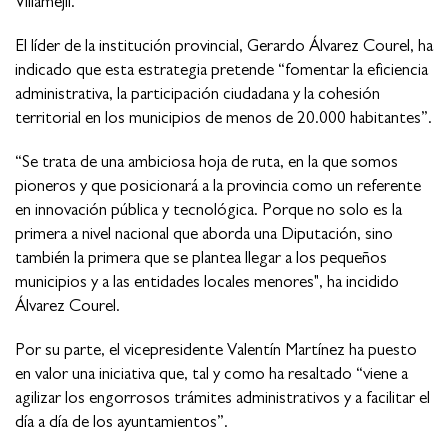
Villamejil.
El líder de la institución provincial, Gerardo Álvarez Courel, ha
indicado que esta estrategia pretende “fomentar la eficiencia
administrativa, la participación ciudadana y la cohesión
territorial en los municipios de menos de 20.000 habitantes”.
“Se trata de una ambiciosa hoja de ruta, en la que somos
pioneros y que posicionará a la provincia como un referente
en innovación pública y tecnológica. Porque no solo es la
primera a nivel nacional que aborda una Diputación, sino
también la primera que se plantea llegar a los pequeños
municipios y a las entidades locales menores", ha incidido
Álvarez Courel.
Por su parte, el vicepresidente Valentín Martínez ha puesto
en valor una iniciativa que, tal y como ha resaltado “viene a
agilizar los engorrosos trámites administrativos y a facilitar el
día a día de los ayuntamientos”.