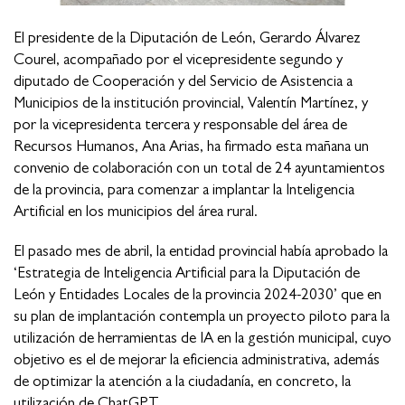
El presidente de la Diputación de León, Gerardo Álvarez
Courel, acompañado por el vicepresidente segundo y
diputado de Cooperación y del Servicio de Asistencia a
Municipios de la institución provincial, Valentín Martínez, y
por la vicepresidenta tercera y responsable del área de
Recursos Humanos, Ana Arias, ha firmado esta mañana un
convenio de colaboración con un total de 24 ayuntamientos
de la provincia, para comenzar a implantar la Inteligencia
Artificial en los municipios del área rural.
El pasado mes de abril, la entidad provincial había aprobado la
‘Estrategia de Inteligencia Artificial para la Diputación de
León y Entidades Locales de la provincia 2024-2030’ que en
su plan de implantación contempla un proyecto piloto para la
utilización de herramientas de IA en la gestión municipal, cuyo
objetivo es el de mejorar la eficiencia administrativa, además
de optimizar la atención a la ciudadanía, en concreto, la
utilización de ChatGPT.