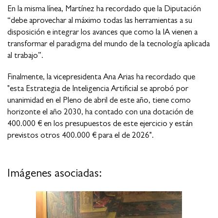
En la misma línea, Martínez ha recordado que la Diputación
“debe aprovechar al máximo todas las herramientas a su
disposición e integrar los avances que como la IA vienen a
transformar el paradigma del mundo de la tecnología aplicada
al trabajo”.
Finalmente, la vicepresidenta Ana Arias ha recordado que
"esta Estrategia de Inteligencia Artificial se aprobó por
unanimidad en el Pleno de abril de este año, tiene como
horizonte el año 2030, ha contado con una dotación de
400.000 € en los presupuestos de este ejercicio y están
previstos otros 400.000 € para el de 2026".
Imágenes asociadas: