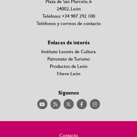
Plaza de San Marcelo, 6
24002, León
Teléfono: +34 987 292 100
Teléfonos y correos de contacto
Enlaces de interés
Instituto Leonés de Cultura
Patronato de Turismo
Productos de León
Nieve León
Síguenos
Contacto