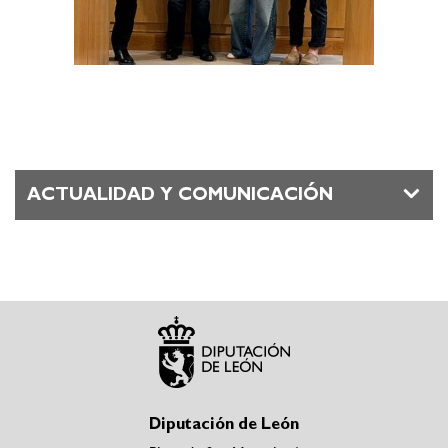
ACTUALIDAD Y COMUNICACIÓN
Diputación de León