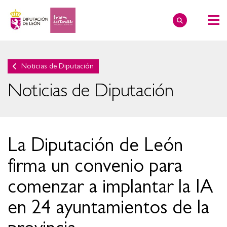
Noticias de Diputación
Noticias de Diputación
La Diputación de León
firma un convenio para
comenzar a implantar la IA
en 24 ayuntamientos de la