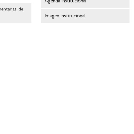
Agenda Institucional
entarias, de
Imagen Institucional