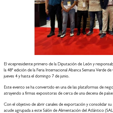
El vicepresidente primero de la Diputación de León y responsabl
la 48ª edición de la Feria Internacional Abanca Semana Verde de G
jueves 4 y hasta el domingo 7 de junio.
Este evento se ha convertido en una de las plataformas de nego
atrayendo a firmas expositoras de cerca de una decena de paíse
Con el objetivo de abrir canales de exportación y consolidar su
acude agrupada a este Salón de Alimentación del Atlántico (SAL