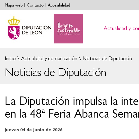
Mapa web
Contacto
Accesibilidad
Actualidad y co
Inicio
Actualidad y comunicación
Noticias de Diputación
Noticias de Diputación
La Diputación impulsa la int
en la 48ª Feria Abanca Sema
jueves 04 de junio de 2026