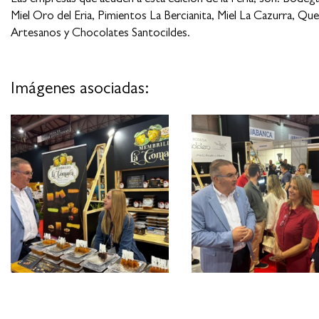
Miel Oro del Eria, Pimientos La Bercianita, Miel La Cazurra, 
Artesanos y Chocolates Santocildes.
Imágenes asociadas: