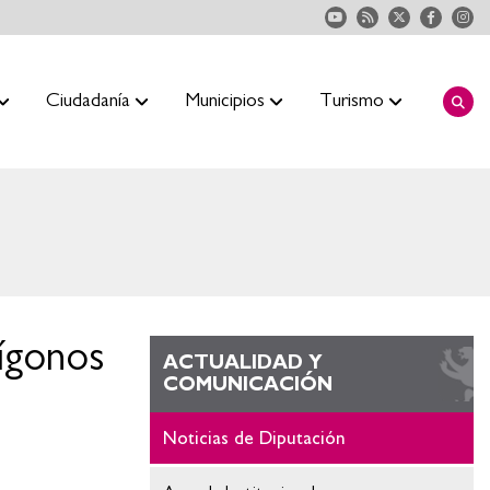
Ciudadanía
Municipios
Turismo
lígonos
ACTUALIDAD Y
COMUNICACIÓN
Noticias de Diputación