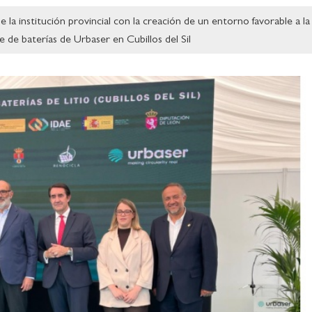
la institución provincial con la creación de un entorno favorable a la
je de baterías de Urbaser en Cubillos del Sil