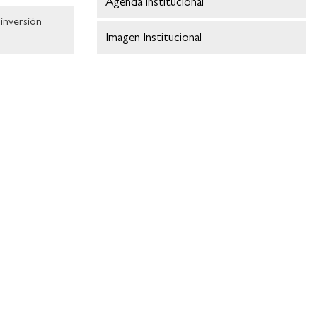
Agenda Institucional
 inversión
Imagen Institucional