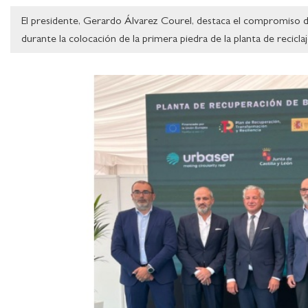
El presidente, Gerardo Álvarez Courel, destaca el compromiso de 
durante la colocación de la primera piedra de la planta de recicla
Ampliar imagen