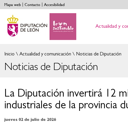
Mapa web
Contacto
Accesibilidad
Actualidad y co
Inicio
Actualidad y comunicación
Noticias de Diputación
Noticias de Diputación
La Diputación invertirá 12 m
industriales de la provincia
jueves 02 de julio de 2026