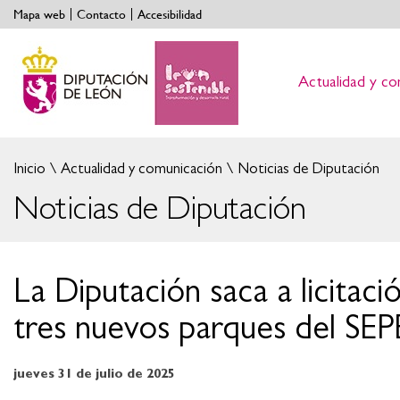
Mapa web
Contacto
Accesibilidad
Actualidad y co
Inicio
Actualidad y comunicación
Noticias de Diputación
Noticias de Diputación
La Diputación saca a licitac
tres nuevos parques del SEP
jueves 31 de julio de 2025