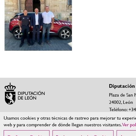
Diputación
Plaza de San 
24002, León
Teléfono: +3
Teléfonos y c
Usamos cookies y otras técnicas de rastreo para mejorar tu experie
web y para comprender de dónde llegan nuestros visitantes.
Ver pol