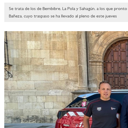
Se trata de los de Bembibre, La Pola y Sahagún, a los que pronto 
Bañeza, cuyo traspaso se ha llevado al pleno de este jueves
Ampliar imagen