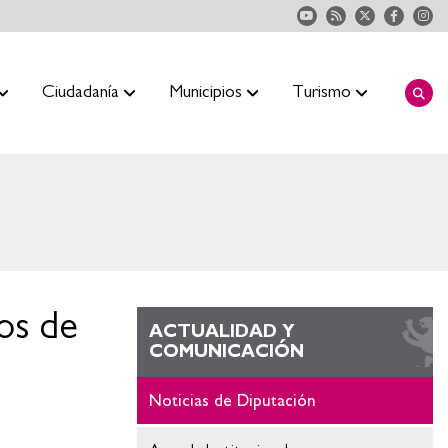
Ciudadanía
Municipios
Turismo
tos de
ACTUALIDAD Y
COMUNICACIÓN
Noticias de Diputación