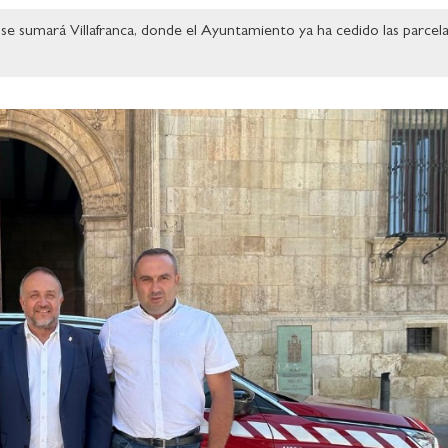
se sumará Villafranca, donde el Ayuntamiento ya ha cedido las parcela