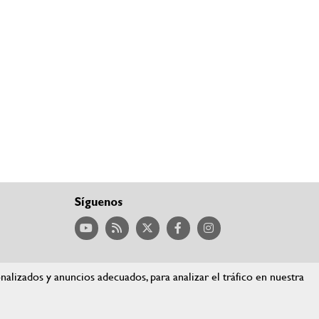
Síguenos
lizados y anuncios adecuados, para analizar el tráfico en nuestra