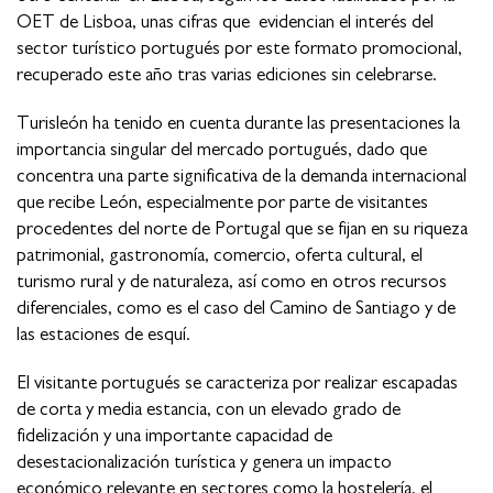
OET de Lisboa, unas cifras que evidencian el interés del
sector turístico portugués por este formato promocional,
recuperado este año tras varias ediciones sin celebrarse.
Turisleón ha tenido en cuenta durante las presentaciones la
importancia singular del mercado portugués, dado que
concentra una parte significativa de la demanda internacional
que recibe León, especialmente por parte de visitantes
procedentes del norte de Portugal que se fijan en su riqueza
patrimonial, gastronomía, comercio, oferta cultural, el
turismo rural y de naturaleza, así como en otros recursos
diferenciales, como es el caso del Camino de Santiago y de
las estaciones de esquí.
El visitante portugués se caracteriza por realizar escapadas
de corta y media estancia, con un elevado grado de
fidelización y una importante capacidad de
desestacionalización turística y genera un impacto
económico relevante en sectores como la hostelería, el