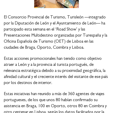
El Consorcio Provincial de Turismo, Turisleón —integrado
por la Diputación de León y el Ayuntamiento de León— ha
participado esta semana en el ‘Road Show’ y las
Presentaciones Multidestino organizadas por Turespaña y la
Oficina Española de Turismo (OET) de Lisboa en las
ciudades de Braga, Oporto, Coimbra y Lisboa.
Estas acciones promocionales han tenido como objetivo
atraer a León y a la provincia al turista portugués, de
relevancia estratégica debido a su proximidad geográfica, la
afinidad cultural y el creciente interés del visitante de ese país
por los destinos de interior.
Estas iniciativas han reunido a más de 360 agentes de viajes
portugueses, de los que unos 80 habían confirmado su
asistencia en Braga, 100 en Oporto, otros 80 en Coimbra y
otro centenar en Lisboa, según los datos facilitados por la