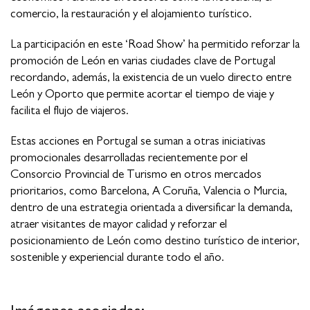
comercio, la restauración y el alojamiento turístico.
La participación en este ‘Road Show’ ha permitido reforzar la
promoción de León en varias ciudades clave de Portugal
recordando, además, la existencia de un vuelo directo entre
León y Oporto que permite acortar el tiempo de viaje y
facilita el flujo de viajeros.
Estas acciones en Portugal se suman a otras iniciativas
promocionales desarrolladas recientemente por el
Consorcio Provincial de Turismo en otros mercados
prioritarios, como Barcelona, A Coruña, Valencia o Murcia,
dentro de una estrategia orientada a diversificar la demanda,
atraer visitantes de mayor calidad y reforzar el
posicionamiento de León como destino turístico de interior,
sostenible y experiencial durante todo el año.