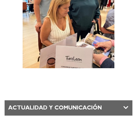
ACTUALIDAD Y COMUNICACIÓN