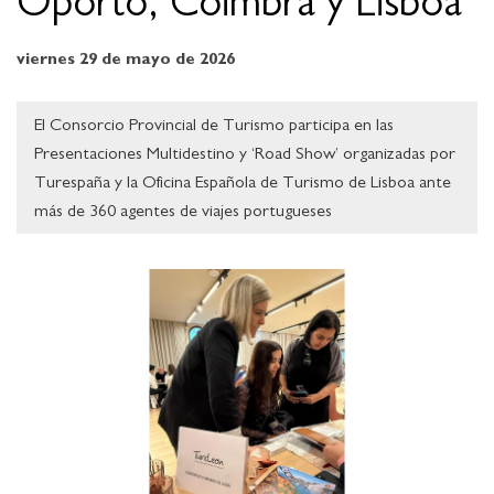
Oporto, Coimbra y Lisboa
viernes 29 de mayo de 2026
El Consorcio Provincial de Turismo participa en las
Presentaciones Multidestino y ‘Road Show’ organizadas por
Turespaña y la Oficina Española de Turismo de Lisboa ante
más de 360 agentes de viajes portugueses
Ampliar imagen