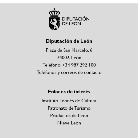
Diputación de León
Plaza de San Marcelo, 6
24002, León
Teléfono: +34 987 292 100
Teléfonos y correos de contacto
Enlaces de interés
Instituto Leonés de Cultura
Patronato de Turismo
Productos de León
Nieve León