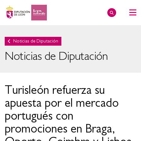
Noticias de Diputación
Noticias de Diputación
Turisleón refuerza su
apuesta por el mercado
portugués con
promociones en Braga,