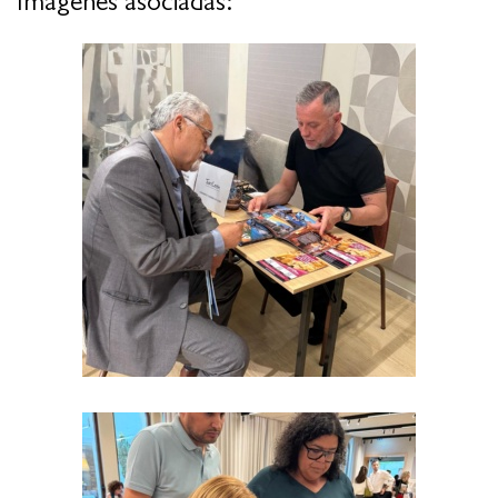
Imágenes asociadas: