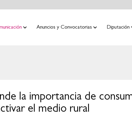
municación
Anuncios y Convocatorias
Diputación
nde la importancia de consum
ctivar el medio rural