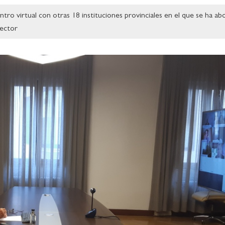
ntro virtual con otras 18 instituciones provinciales en el que se ha ab
sector