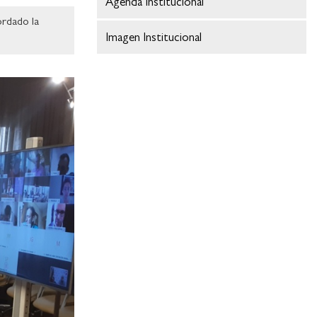
Agenda Institucional
ordado la
Imagen Institucional