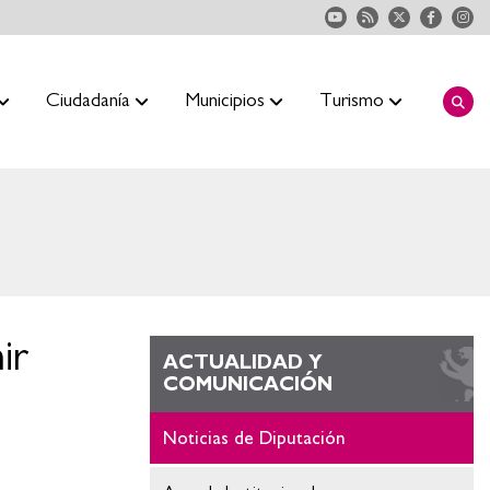
Ciudadanía
Municipios
Turismo
ir
ACTUALIDAD Y
COMUNICACIÓN
Noticias de Diputación