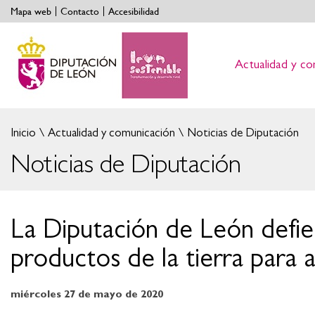
Mapa web
Contacto
Accesibilidad
Actualidad y co
Inicio
Actualidad y comunicación
Noticias de Diputación
Noticias de Diputación
La Diputación de León defie
productos de la tierra para a
miércoles 27 de mayo de 2020