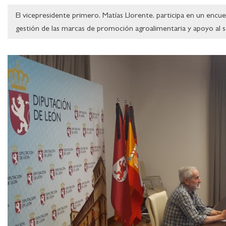
El vicepresidente primero, Matías Llorente, participa en un encue
gestión de las marcas de promoción agroalimentaria y apoyo al 
Ampliar imagen