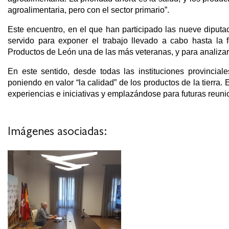
agroalimentaria, pero con el sector primario”.
Este encuentro, en el que han participado las nueve diputa
servido para exponer el trabajo llevado a cabo hasta la 
Productos de León una de las más veteranas, y para analizar la
En este sentido, desde todas las instituciones provincial
poniendo en valor “la calidad” de los productos de la tierra
experiencias e iniciativas y emplazándose para futuras reuni
Imágenes asociadas: