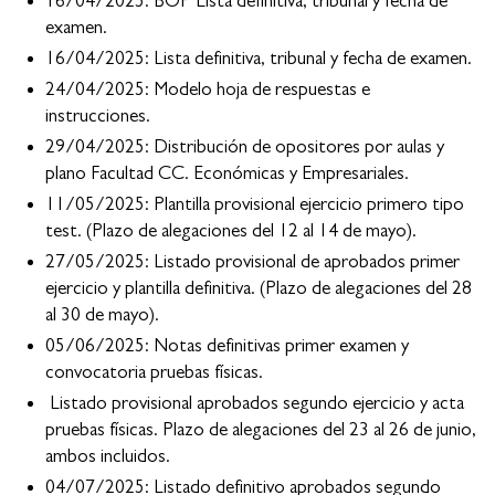
16/04/2025: BOP Lista definitiva, tribunal y fecha de
examen.
16/04/2025: Lista definitiva, tribunal y fecha de examen.
24/04/2025: Modelo hoja de respuestas e
instrucciones.
29/04/2025: Distribución de opositores por aulas y
plano Facultad CC. Económicas y Empresariales.
11/05/2025: Plantilla provisional ejercicio primero tipo
test. (Plazo de alegaciones del 12 al 14 de mayo).
27/05/2025: Listado provisional de aprobados primer
ejercicio y plantilla definitiva. (Plazo de alegaciones del 28
al 30 de mayo).
05/06/2025: Notas definitivas primer examen y
convocatoria pruebas físicas.
Listado provisional aprobados segundo ejercicio y acta
pruebas físicas. Plazo de alegaciones del 23 al 26 de junio,
ambos incluidos.
04/07/2025: Listado definitivo aprobados segundo