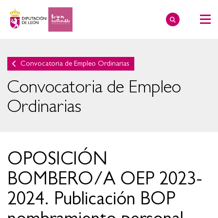
Convocatoria de Empleo Ordinarias
Convocatoria de Empleo
Ordinarias
OPOSICIÓN
BOMBERO/A OEP 2023-
2024. Publicación BOP