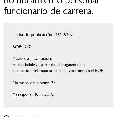
nombramiento personal
funcionario de carrera.
26/12/2025
Fecha de publicación:
247
BOP:
Plazo de inscripción:
20 días hábiles a partir del día siguiente a la
publicación del anuncio de la convocatoria en el BOE
25
Número de plazas:
Bombero/a
Categoría: