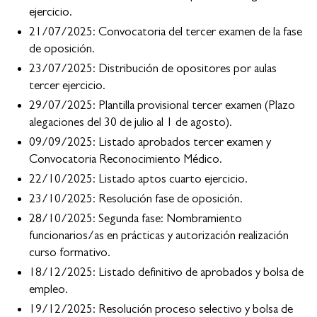
ejercicio.
21/07/2025: Convocatoria del tercer examen de la fase
de oposición.
23/07/2025: Distribución de opositores por aulas
tercer ejercicio.
29/07/2025: Plantilla provisional tercer examen (Plazo
alegaciones del 30 de julio al 1 de agosto).
09/09/2025: Listado aprobados tercer examen y
Convocatoria Reconocimiento Médico.
22/10/2025: Listado aptos cuarto ejercicio.
23/10/2025: Resolución fase de oposición.
28/10/2025: Segunda fase: Nombramiento
funcionarios/as en prácticas y autorización realización
curso formativo.
18/12/2025: Listado definitivo de aprobados y bolsa de
empleo.
19/12/2025: Resolución proceso selectivo y bolsa de