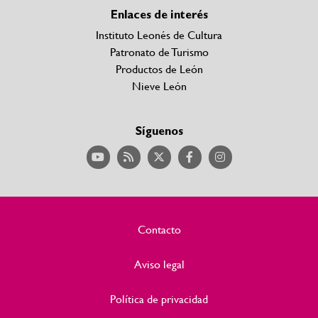
Enlaces de interés
Instituto Leonés de Cultura
Patronato de Turismo
Productos de León
Nieve León
Síguenos
Contacto
Aviso legal
Política de privacidad