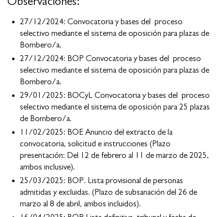
Observaciones:
27/12/2024: Convocatoria y bases del proceso
selectivo mediante el sistema de oposición para plazas de
Bombero/a.
27/12/2024: BOP Convocatoria y bases del proceso
selectivo mediante el sistema de oposición para plazas de
Bombero/a.
29/01/2025: BOCyL Convocatoria y bases del proceso
selectivo mediante el sistema de oposición para 25 plazas
de Bombero/a.
11/02/2025: BOE Anuncio del extracto de la
convocatoria, solicitud e instrucciones (Plazo
presentación: Del 12 de febrero al 11 de marzo de 2025,
ambos inclusive).
25/03/2025: BOP. Lista provisional de personas
admitidas y excluidas. (Plazo de subsanación del 26 de
marzo al 8 de abril, ambos incluidos).