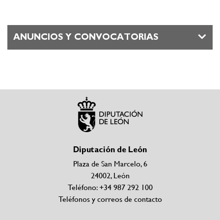
ANUNCIOS Y CONVOCATORIAS
Diputación de León
Plaza de San Marcelo, 6
24002, León
Teléfono: +34 987 292 100
Teléfonos y correos de contacto