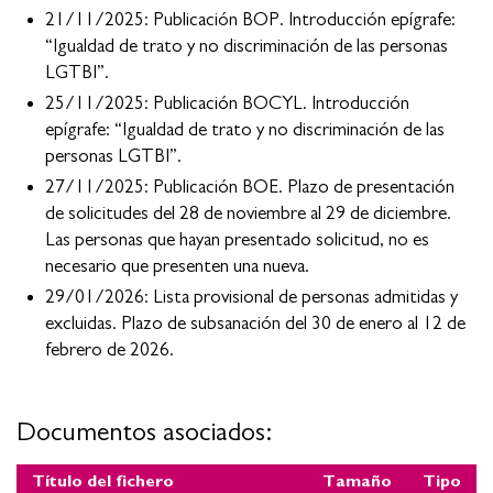
21/11/2025: Publicación BOP. Introducción epígrafe:
“Igualdad de trato y no discriminación de las personas
LGTBI”.
25/11/2025: Publicación BOCYL. Introducción
epígrafe: “Igualdad de trato y no discriminación de las
personas LGTBI”.
27/11/2025: Publicación BOE. Plazo de presentación
de solicitudes del 28 de noviembre al 29 de diciembre.
Las personas que hayan presentado solicitud, no es
necesario que presenten una nueva.
29/01/2026: Lista provisional de personas admitidas y
excluidas. Plazo de subsanación del 30 de enero al 12 de
febrero de 2026.
Documentos asociados:
Título del fichero
Tamaño
Tipo