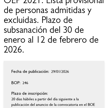
OEP 2021. Lista provisional
de personas admitidas y
excluidas. Plazo de
subsanación del 30 de
enero al 12 de febrero de
2026.
29/01/2026
Fecha de publicación:
246
BOP:
Plazo de inscripción:
20 días hábiles a partir del día siguiente a la
publicación del anuncio de la convocatoria en el BOE