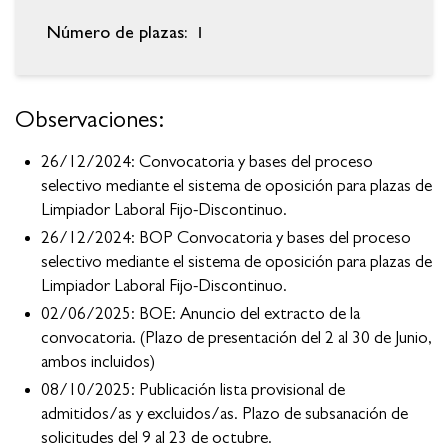
1
Número de plazas:
Observaciones:
26/12/2024: Convocatoria y bases del proceso
selectivo mediante el sistema de oposición para plazas de
Limpiador Laboral Fijo-Discontinuo.
26/12/2024: BOP Convocatoria y bases del proceso
selectivo mediante el sistema de oposición para plazas de
Limpiador Laboral Fijo-Discontinuo.
02/06/2025: BOE: Anuncio del extracto de la
convocatoria. (Plazo de presentación del 2 al 30 de Junio,
ambos incluidos)
08/10/2025: Publicación lista provisional de
admitidos/as y excluidos/as. Plazo de subsanación de
solicitudes del 9 al 23 de octubre.