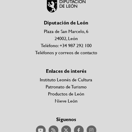
Diputación de León
Plaza de San Marcelo, 6
24002, León
Teléfono: +34 987 292 100
Teléfonos y correos de contacto
Enlaces de interés
Instituto Leonés de Cultura
Patronato de Turismo
Productos de León
Nieve León
Síguenos