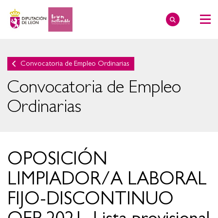
Convocatoria de Empleo Ordinarias
Convocatoria de Empleo
Ordinarias
OPOSICIÓN
LIMPIADOR/A LABORAL
FIJO-DISCONTINUO