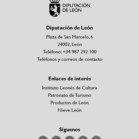
Diputación de León
Plaza de San Marcelo, 6
24002, León
Teléfono: +34 987 292 100
Teléfonos y correos de contacto
Enlaces de interés
Instituto Leonés de Cultura
Patronato de Turismo
Productos de León
Nieve León
Síguenos