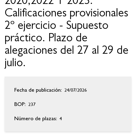
2020,2022 Y 2023.
Calificaciones provisionales
2º ejercicio - Supuesto
práctico. Plazo de
alegaciones del 27 al 29 de
julio.
24/07/2026
Fecha de publicación:
237
BOP:
4
Número de plazas: