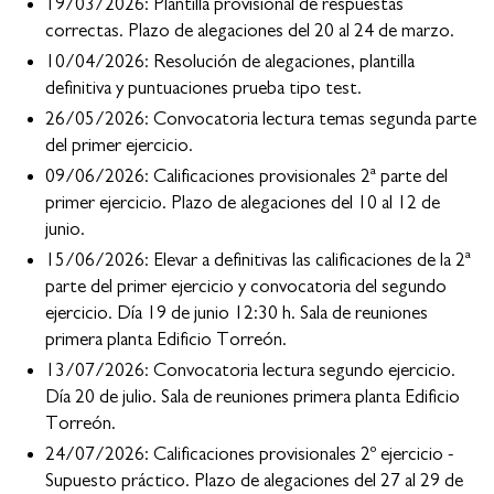
19/03/2026: Plantilla provisional de respuestas
correctas. Plazo de alegaciones del 20 al 24 de marzo.
10/04/2026: Resolución de alegaciones, plantilla
definitiva y puntuaciones prueba tipo test.
26/05/2026: Convocatoria lectura temas segunda parte
del primer ejercicio.
09/06/2026: Calificaciones provisionales 2ª parte del
primer ejercicio. Plazo de alegaciones del 10 al 12 de
junio.
15/06/2026: Elevar a definitivas las calificaciones de la 2ª
parte del primer ejercicio y convocatoria del segundo
ejercicio. Día 19 de junio 12:30 h. Sala de reuniones
primera planta Edificio Torreón.
13/07/2026: Convocatoria lectura segundo ejercicio.
Día 20 de julio. Sala de reuniones primera planta Edificio
Torreón.
24/07/2026: Calificaciones provisionales 2º ejercicio -
Supuesto práctico. Plazo de alegaciones del 27 al 29 de