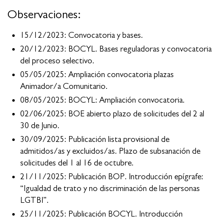
Observaciones:
15/12/2023: Convocatoria y bases.
20/12/2023: BOCYL. Bases reguladoras y convocatoria
del proceso selectivo.
05/05/2025: Ampliación convocatoria plazas
Animador/a Comunitario.
08/05/2025: BOCYL: Ampliación convocatoria.
02/06/2025: BOE abierto plazo de solicitudes del 2 al
30 de Junio.
30/09/2025: Publicación lista provisional de
admitidos/as y excluidos/as. Plazo de subsanación de
solicitudes del 1 al 16 de octubre.
21/11/2025: Publicación BOP. Introducción epígrafe:
“Igualdad de trato y no discriminación de las personas
LGTBI”.
25/11/2025: Publicación BOCYL. Introducción