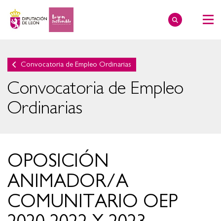
Convocatoria de Empleo Ordinarias
Convocatoria de Empleo
Ordinarias
OPOSICIÓN
ANIMADOR/A
COMUNITARIO OEP