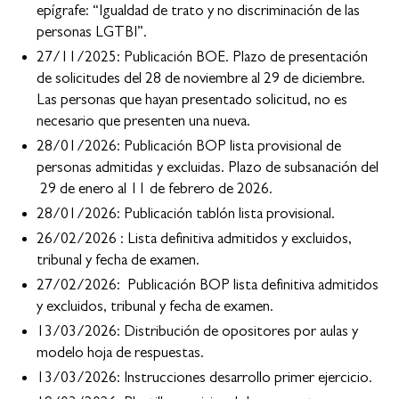
epígrafe: “Igualdad de trato y no discriminación de las
personas LGTBI”.
27/11/2025: Publicación BOE. Plazo de presentación
de solicitudes del 28 de noviembre al 29 de diciembre.
Las personas que hayan presentado solicitud, no es
necesario que presenten una nueva.
28/01/2026: Publicación BOP lista provisional de
personas admitidas y excluidas. Plazo de subsanación del
29 de enero al 11 de febrero de 2026.
28/01/2026: Publicación tablón lista provisional.
26/02/2026 : Lista definitiva admitidos y excluidos,
tribunal y fecha de examen.
27/02/2026: Publicación BOP lista definitiva admitidos
y excluidos, tribunal y fecha de examen.
13/03/2026: Distribución de opositores por aulas y
modelo hoja de respuestas.
13/03/2026: Instrucciones desarrollo primer ejercicio.