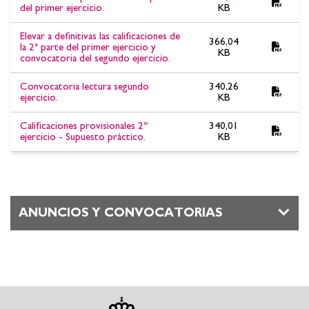
del primer ejercicio.
KB
Elevar a definitivas las calificaciones de
366,04
la 2ª parte del primer ejercicio y
KB
convocatoria del segundo ejercicio.
Convocatoria lectura segundo
340,26
ejercicio.
KB
Calificaciones provisionales 2º
340,01
ejercicio - Supuesto práctico.
KB
ANUNCIOS Y CONVOCATORIAS