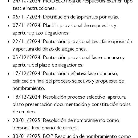
24/10/2024: MODELO hoja de respuestas examen tipo
test e instrucciones.
06/11/2024: Distribución de aspirantes por aulas.
07/11/2024: Plantilla provisional de respuestas y
apertura plazo alegaciones.
22/11/2024: Puntuación provisional test fase oposición
y apertura del plazo de alegaciones.
05/12/2024: Puntuación provisional fase concurso y
apertura del plazo de alegaciones.
17/12/2024: Puntuación definitiva fase concurso,
calificación final del proceso selectivo y propuesta de
nombramiento.
18/12/2024: Resolución proceso selectivo, apertura
plazo presentación documentación y constitución bolsa
de empleo.
28/01/2025: Resolución de nombramiento como
personal funcionario de carrera.
30/01/2025: BOP Resolución de nombramiento como