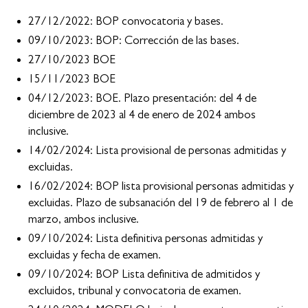
27/12/2022: BOP convocatoria y bases.
09/10/2023: BOP: Corrección de las bases.
27/10/2023 BOE
15/11/2023 BOE
04/12/2023: BOE. Plazo presentación: del 4 de
diciembre de 2023 al 4 de enero de 2024 ambos
inclusive.
14/02/2024: Lista provisional de personas admitidas y
excluidas.
16/02/2024: BOP lista provisional personas admitidas y
excluidas. Plazo de subsanación del 19 de febrero al 1 de
marzo, ambos inclusive.
09/10/2024: Lista definitiva personas admitidas y
excluidas y fecha de examen.
09/10/2024: BOP Lista definitiva de admitidos y
excluidos, tribunal y convocatoria de examen.