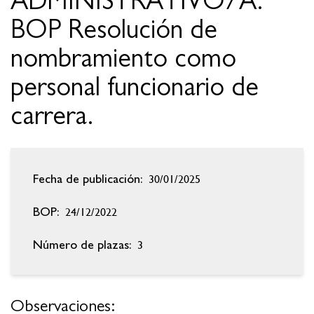
ADMINISTRATIVO/A.
BOP Resolución de
nombramiento como
personal funcionario de
carrera.
30/01/2025
Fecha de publicación:
24/12/2022
BOP:
3
Número de plazas:
Observaciones: