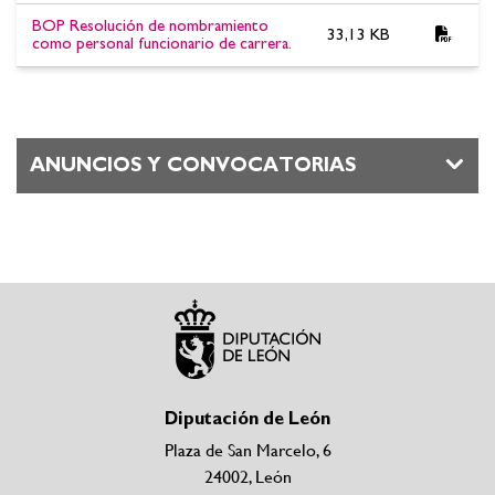
BOP Resolución de nombramiento
33,13 KB
como personal funcionario de carrera.
ANUNCIOS Y CONVOCATORIAS
Diputación de León
Plaza de San Marcelo, 6
24002, León