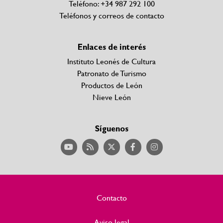
Teléfono: +34 987 292 100
Teléfonos y correos de contacto
Enlaces de interés
Instituto Leonés de Cultura
Patronato de Turismo
Productos de León
Nieve León
Síguenos
Contacto
Aviso legal