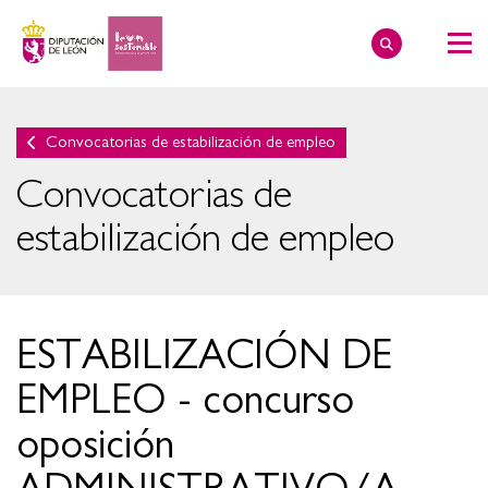
Convocatorias de estabilización de empleo
Convocatorias de
estabilización de empleo
ESTABILIZACIÓN DE
EMPLEO - concurso
oposición