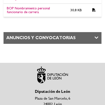
BOP Nombramiento personal
30,8 KB
funcionario de carrera.
ANUNCIOS Y CONVOCATORIAS
Diputación de León
Plaza de San Marcelo, 6
24002, León