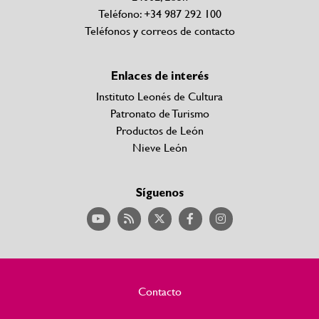
Teléfono: +34 987 292 100
Teléfonos y correos de contacto
Enlaces de interés
Instituto Leonés de Cultura
Patronato de Turismo
Productos de León
Nieve León
Síguenos
Contacto