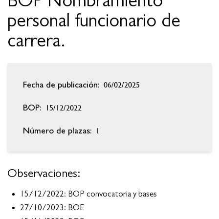
BOP Nombramiento
personal funcionario de
carrera.
06/02/2025
Fecha de publicación:
15/12/2022
BOP:
1
Número de plazas:
Observaciones:
15/12/2022: BOP convocatoria y bases
27/10/2023: BOE