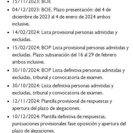
15/11/2023: BOE
04/12/2023: BOE. Plazo presentación: del 4 de
diciembre de 2023 al 4 de enero de 2024 ambos
inclusive.
14/02/2024: Lista provisional personas admitidas y
excluidas.
15/02/2024: BOP Lista provisional personas admitidas y
excluidas. Plazo subsanación del 16 al 29 de febrero
ambos inclusive.
30/10/2024: BOP Lista definitiva personas admitidas y
excluidas, tribunal y convocatoria de examen.
30/10/2024: Lista definitiva personas admitidas y
excluidas, tribunal y convocatoria de examen.
12/11/2024: Plantilla provisional de respuestas y
apertura del plazo de alegaciones.
10/12/2024: Plantilla definitiva de respuestas,
puntuaciones provisionales fase oposición y apertura del
plazo de alegaciones.