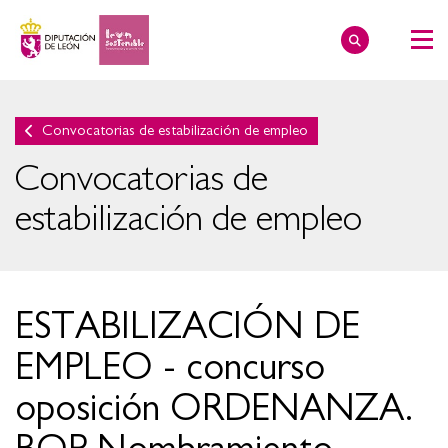
Convocatorias de estabilización de empleo
Convocatorias de
estabilización de empleo
ESTABILIZACIÓN DE
EMPLEO - concurso
oposición ORDENANZA.