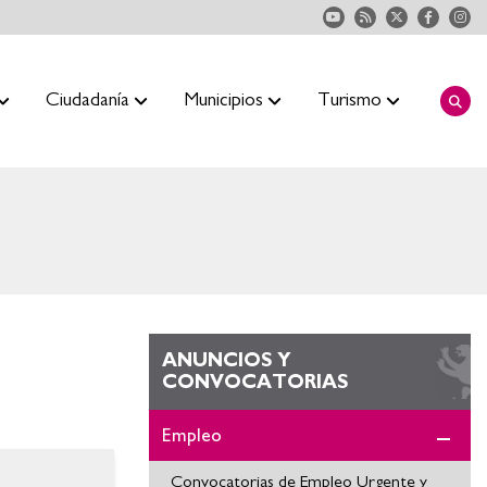
Ciudadanía
Municipios
Turismo
ANUNCIOS Y
CONVOCATORIAS
Empleo
Convocatorias de Empleo Urgente y