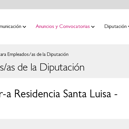
municación
Anuncios y Convocatorias
Diputación
ara Empleados/as de la Diputación
/as de la Diputación
-a Residencia Santa Luisa -