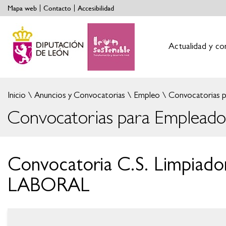
Mapa web
Contacto
Accesibilidad
Actualidad y co
Inicio
Anuncios y Convocatorias
Empleo
Convocatorias p
Convocatorias para Empleados
Convocatoria C.S. Limpiador
LABORAL