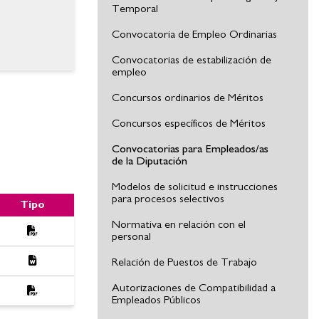
Temporal
Convocatoria de Empleo Ordinarias
Convocatorias de estabilización de
empleo
Concursos ordinarios de Méritos
Concursos específicos de Méritos
Convocatorias para Empleados/as
de la Diputación
Modelos de solicitud e instrucciones
para procesos selectivos
Tipo
Normativa en relación con el
personal
Relación de Puestos de Trabajo
Autorizaciones de Compatibilidad a
Empleados Públicos