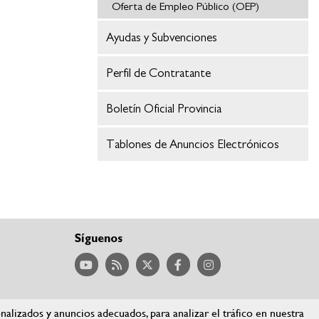
Oferta de Empleo Público (OEP)
Ayudas y Subvenciones
Perfil de Contratante
Boletín Oficial Provincia
Tablones de Anuncios Electrónicos
Síguenos
lizados y anuncios adecuados, para analizar el tráfico en nuestra