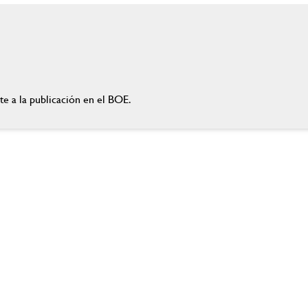
nte a la publicación en el BOE.