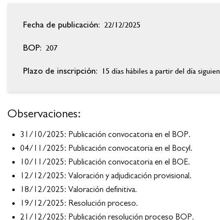
22/12/2025
Fecha de publicación:
207
BOP:
15 días hábiles a partir del día siguie
Plazo de inscripción:
Observaciones:
31/10/2025: Publicación convocatoria en el BOP.
04/11/2025: Publicación convocatoria en el Bocyl.
10/11/2025: Publicación convocatoria en el BOE.
12/12/2025: Valoración y adjudicación provisional.
18/12/2025: Valoración definitiva.
19/12/2025: Resolución proceso.
21/12/2025: Publicación resolución proceso BOP.