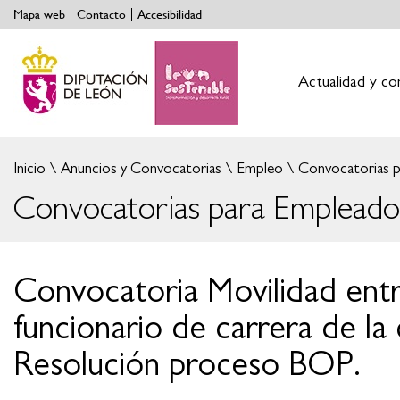
Mapa web
Contacto
Accesibilidad
Actualidad y co
Inicio
Anuncios y Convocatorias
Empleo
Convocatorias p
Convocatorias para Empleados
Convocatoria Movilidad entr
funcionario de carrera de 
Resolución proceso BOP.