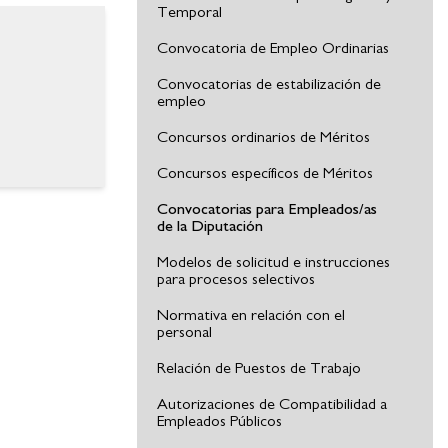
Temporal
Convocatoria de Empleo Ordinarias
Convocatorias de estabilización de
empleo
Concursos ordinarios de Méritos
Concursos específicos de Méritos
Convocatorias para Empleados/as
de la Diputación
Modelos de solicitud e instrucciones
para procesos selectivos
Normativa en relación con el
personal
Relación de Puestos de Trabajo
Autorizaciones de Compatibilidad a
Empleados Públicos