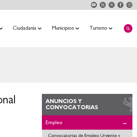
Ciudadanía
Municipios
Turismo
onal
ANUNCIOS Y
CONVOCATORIAS
Empleo
Convocatorias de Empleo Urgente y