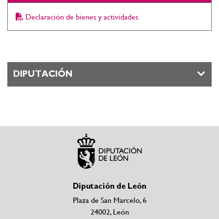
Declaración de bienes y actividades
DIPUTACIÓN
Diputación de León
Plaza de San Marcelo, 6
24002, León