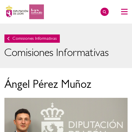
Comisiones Informativas
Comisiones Informativas
Ángel Pérez Muñoz