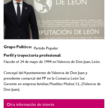
Grupo Político:
Partido Popular
Perfil y trayectoria profesional:
Nacido el 24 de mayo de 1994 en Valencia de Don Juan, León.
Concejal del Ayuntamiento de Valencia de Don Juan y
presidente comarcal del PP en la Comarca León Sur.
Gerente en empresa familiar, Muebles Muñoz S.L. (Valencia de
Don Juan).
Otra información de interés