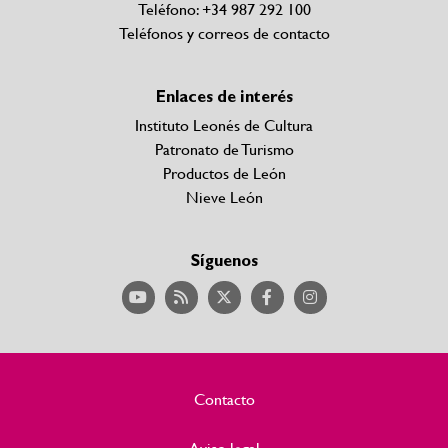
Teléfono: +34 987 292 100
Teléfonos y correos de contacto
Enlaces de interés
Instituto Leonés de Cultura
Patronato de Turismo
Productos de León
Nieve León
Síguenos
Contacto
Aviso legal