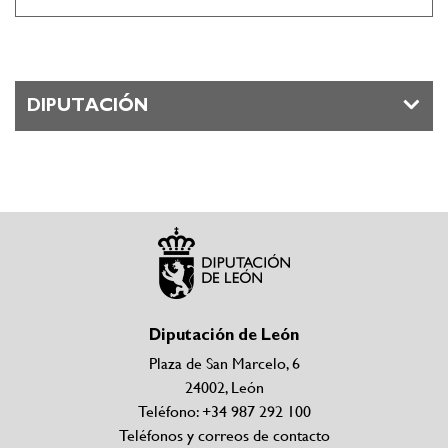
DIPUTACIÓN
Diputación de León
Plaza de San Marcelo, 6
24002, León
Teléfono: +34 987 292 100
Teléfonos y correos de contacto