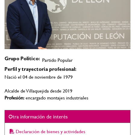
Grupo Político:
Partido Popular
Perfil y trayectoria profesional:
Nació el 04 de noviembre de 1979
Alcalde de Villaquejida desde 2019
Profesión:
encargado montajes industriales
Otra información de interés
Declaración de bienes y actividades