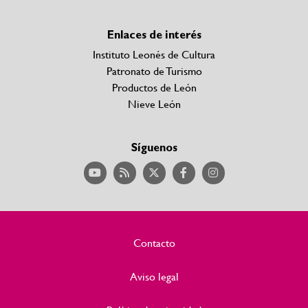
Enlaces de interés
Instituto Leonés de Cultura
Patronato de Turismo
Productos de León
Nieve León
Síguenos
Contacto
Aviso legal