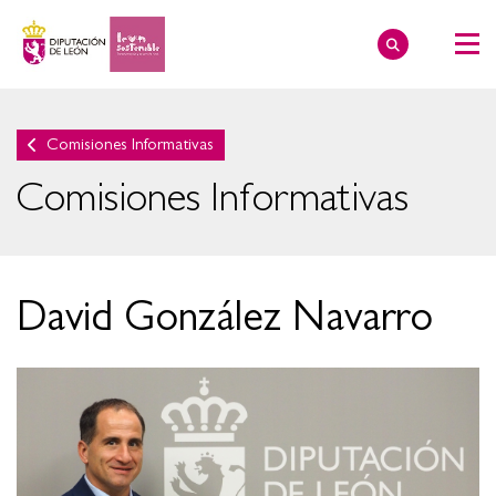
Comisiones Informativas
Comisiones Informativas
David González Navarro