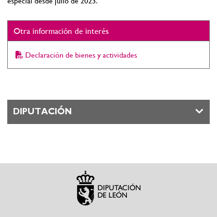
especial desde julio de 2023.
Otra información de interés
Declaración de bienes y actividades
DIPUTACIÓN