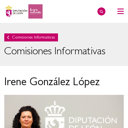
Comisiones Informativas
Comisiones Informativas
Irene González López