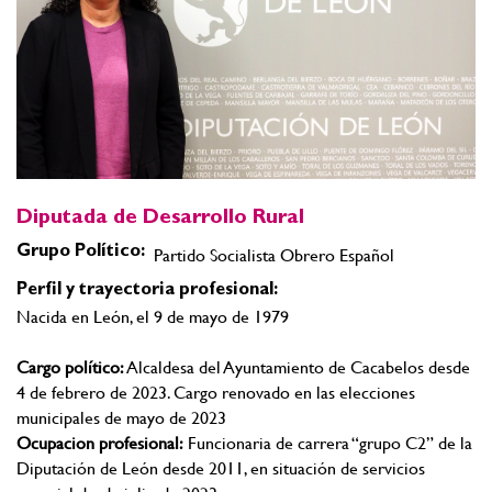
Diputada de Desarrollo Rural
Grupo Político:
Partido Socialista Obrero Español
Perfil y trayectoria profesional:
Nacida en León, el 9 de mayo de 1979
Cargo político:
Alcaldesa del Ayuntamiento de Cacabelos desde
4 de febrero de 2023. Cargo renovado en las elecciones
municipales de mayo de 2023
Ocupacion profesional:
Funcionaria de carrera “grupo C2” de la
Diputación de León desde 2011, en situación de servicios