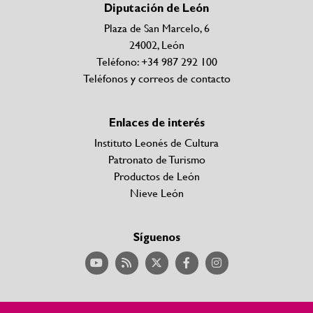
Diputación de León
Plaza de San Marcelo, 6
24002, León
Teléfono: +34 987 292 100
Teléfonos y correos de contacto
Enlaces de interés
Instituto Leonés de Cultura
Patronato de Turismo
Productos de León
Nieve León
Síguenos