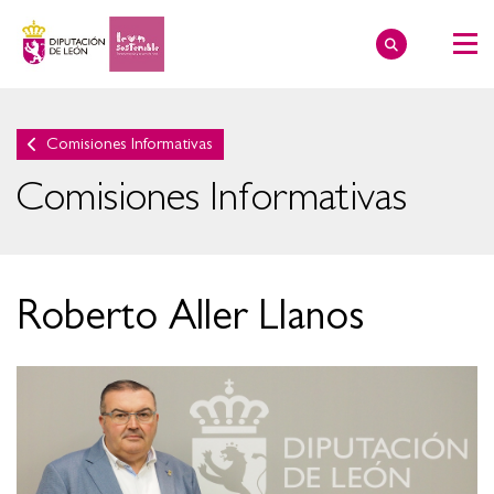
Comisiones Informativas
Comisiones Informativas
Roberto Aller Llanos