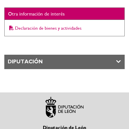
Otra información de interés
Declaración de bienes y actividades
DIPUTACIÓN
Diputación de León