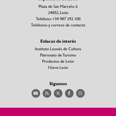
Plaza de San Marcelo, 6
24002, León
Teléfono: +34 987 292 100
Teléfonos y correos de contacto
Enlaces de interés
Instituto Leonés de Cultura
Patronato de Turismo
Productos de León
Nieve León
Síguenos