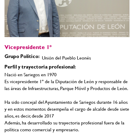
Vicepresidente 1º
Grupo Político:
Unión del Pueblo Leonés
Perfil y trayectoria profesional:
Nació en Sariegos en 1970
Es vicepresidente 1º de la Diputación de León y responsable de
las áreas de Infraestructuras, Parque Móvil y Productos de León.
Ha sido concejal del Ayuntamiento de Sariegos durante 16 años
y en estos momentos desempeña el cargo de alcalde desde siete
años, es decir, desde 2017
Además, ha desarrollado su trayectoria profesional fuera de la
política como comercial y empresario.