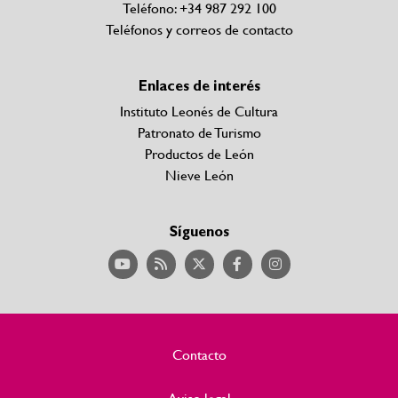
Teléfono: +34 987 292 100
Teléfonos y correos de contacto
Enlaces de interés
Instituto Leonés de Cultura
Patronato de Turismo
Productos de León
Nieve León
Síguenos
Contacto
Aviso legal