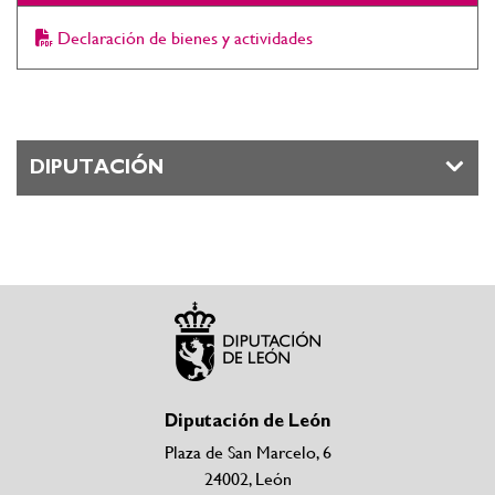
Declaración de bienes y actividades
DIPUTACIÓN
Diputación de León
Plaza de San Marcelo, 6
24002, León