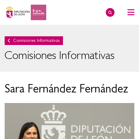
Comisiones Informativas
Comisiones Informativas
Sara Fernández Fernández