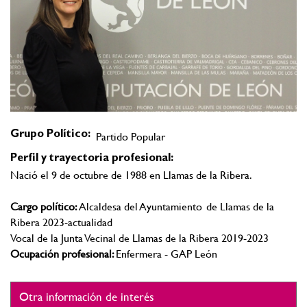
Grupo Político:
Partido Popular
Perfil y trayectoria profesional:
Nació el 9 de octubre de 1988 en Llamas de la Ribera.
Cargo político:
Alcaldesa del Ayuntamiento de Llamas de la
Ribera 2023-actualidad
Vocal de la Junta Vecinal de Llamas de la Ribera 2019-2023
Ocupación profesional:
Enfermera - GAP León
Otra información de interés