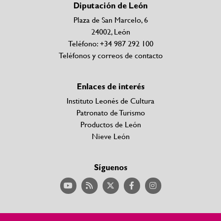
Diputación de León
Plaza de San Marcelo, 6
24002, León
Teléfono: +34 987 292 100
Teléfonos y correos de contacto
Enlaces de interés
Instituto Leonés de Cultura
Patronato de Turismo
Productos de León
Nieve León
Síguenos