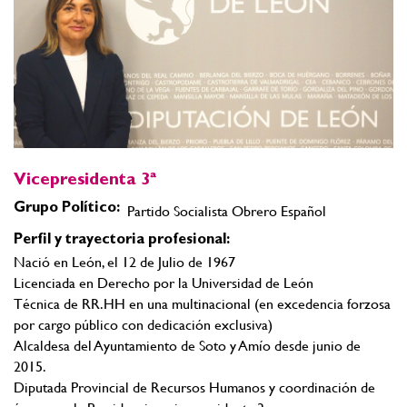
Vicepresidenta 3ª
Grupo Político:
Partido Socialista Obrero Español
Perfil y trayectoria profesional:
Nació en León, el 12 de Julio de 1967
Licenciada en Derecho por la Universidad de León
Técnica de RR.HH en una multinacional (en excedencia forzosa
por cargo público con dedicación exclusiva)
Alcaldesa del Ayuntamiento de Soto y Amío desde junio de
2015.
Diputada Provincial de Recursos Humanos y coordinación de