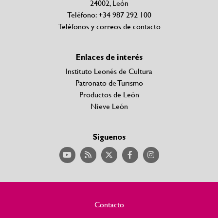
24002, León
Teléfono: +34 987 292 100
Teléfonos y correos de contacto
Enlaces de interés
Instituto Leonés de Cultura
Patronato de Turismo
Productos de León
Nieve León
Síguenos
Contacto