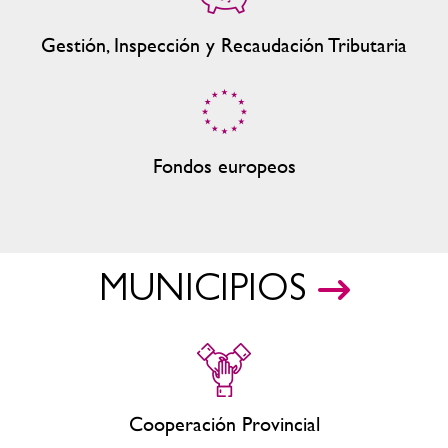
Gestión, Inspección y Recaudación Tributaria
Fondos europeos
MUNICIPIOS
Cooperación Provincial