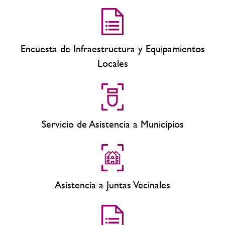
Encuesta de Infraestructura y Equipamientos
Locales
Servicio de Asistencia a Municipios
Asistencia a Juntas Vecinales