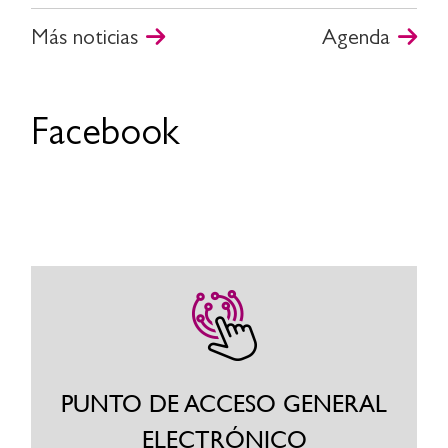
Más noticias
Agenda
Facebook
PUNTO DE ACCESO GENERAL
ELECTRÓNICO