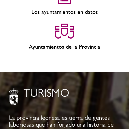
Los ayuntamientos en datos
Ayuntamientos de la Provincia
TURISMO
La provincia leonesa es tierra de gentes
laboriosas que han forjado una historia de