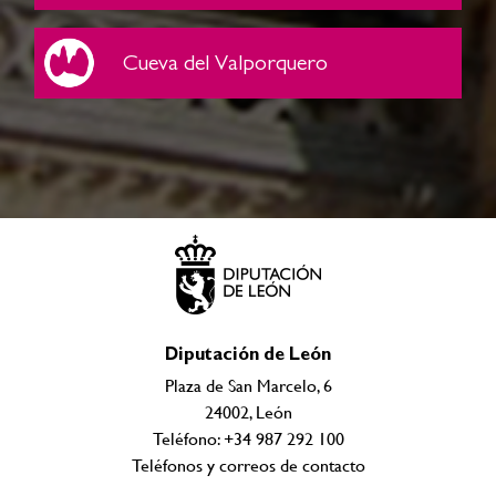
Cueva del Valporquero
Diputación de León
Plaza de San Marcelo, 6
24002, León
Teléfono: +34 987 292 100
Teléfonos y correos de contacto