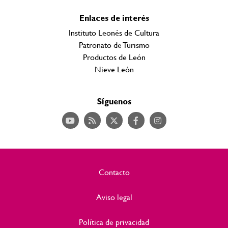
Enlaces de interés
Instituto Leonés de Cultura
Patronato de Turismo
Productos de León
Nieve León
Síguenos
Contacto
Aviso legal
Política de privacidad