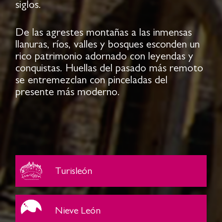
siglos.
De las agrestes montañas a las inmensas
llanuras, ríos, valles y bosques esconden un
rico patrimonio adornado con leyendas y
conquistas. Huellas del pasado más remoto
se entremezclan con pinceladas del
presente más moderno.
Turisleón
Nieve León