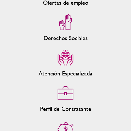
Ofertas de empleo
Derechos Sociales
Atención Especializada
Perfil de Contratante