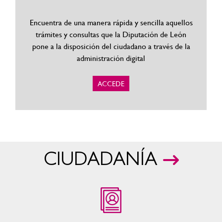
Encuentra de una manera rápida y sencilla aquellos
trámites y consultas que la Diputación de León
pone a la disposición del ciudadano a través de la
administración digital
ACCEDE
CIUDADANÍA