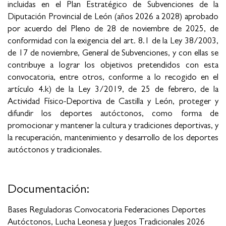
incluidas en el Plan Estratégico de Subvenciones de la
Diputación Provincial de León (años 2026 a 2028) aprobado
por acuerdo del Pleno de 28 de noviembre de 2025, de
conformidad con la exigencia del art. 8.1 de la Ley 38/2003,
de 17 de noviembre, General de Subvenciones, y con ellas se
contribuye a lograr los objetivos pretendidos con esta
convocatoria, entre otros, conforme a lo recogido en el
artículo 4.k) de la Ley 3/2019, de 25 de febrero, de la
Actividad Físico-Deportiva de Castilla y León, proteger y
difundir los deportes autóctonos, como forma de
promocionar y mantener la cultura y tradiciones deportivas, y
la recuperación, mantenimiento y desarrollo de los deportes
autóctonos y tradicionales.
Documentación:
Bases Reguladoras Convocatoria Federaciones Deportes
Autóctonos, Lucha Leonesa y Juegos Tradicionales 2026