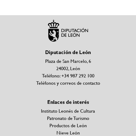
Diputación de León
Plaza de San Marcelo, 6
24002, León
Teléfono: +34 987 292 100
Teléfonos y correos de contacto
Enlaces de interés
Instituto Leonés de Cultura
Patronato de Turismo
Productos de León
Nieve León