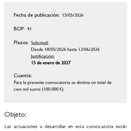
15/05/2026
Fecha de publicación:
91
BOP:
Solicitud:
Plazos:
Desde 18/05/2026 hasta 12/06/2026
Justificación:
15 de enero de 2027
Cuantía:
Para la presente convocatoria se destina un total de
cien mil euros (100.000 €)
Objeto:
Las actuaciones a desarrollar en esta convocatoria están