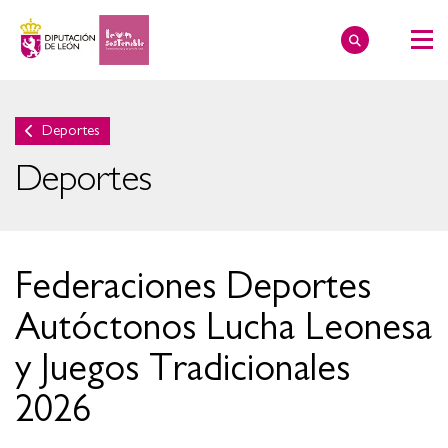
Deportes
Deportes
Federaciones Deportes
Autóctonos Lucha Leonesa
y Juegos Tradicionales
2026