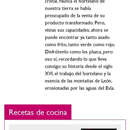
cristal. Nunca el hortelano de
nuestra tierra se había
preocupado de la venta de su
producto transformado. Pero,
vistas sus capacidades, ahora se
puede encontrar ya tanto asado
como frito, tanto verde como rojo.
Disfrútenlo como les plazca, pero
eso sí, recordando lo que lleva
consigo: su historia desde el siglo
XVI, el trabajo del hortelano y la
esencia de las montañas de León,
erosionadas por las aguas del Esla.
Recetas de cocina