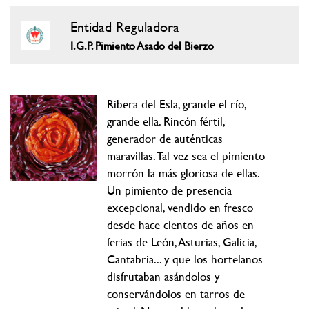
Entidad Reguladora
I.G.P. Pimiento Asado del Bierzo
Ribera del Esla, grande el río,
grande ella. Rincón fértil,
generador de auténticas
maravillas. Tal vez sea el pimiento
morrón la más gloriosa de ellas.
Un pimiento de presencia
excepcional, vendido en fresco
desde hace cientos de años en
ferias de León, Asturias, Galicia,
Cantabria... y que los hortelanos
disfrutaban asándolos y
conservándolos en tarros de