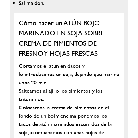
Sal maldon.
Cómo hacer un ATÚN ROJO
MARINADO EN SOJA SOBRE
CREMA DE PIMIENTOS DE
FRESNO Y HOJAS FRESCAS
Cortamos el atun en dados y
lo introducimos en soja, dejando que marine
unos 20 min.
Salteamos al ajillo los pimientos y los
trituramos.
Colocamos la crema de pimientos en el
fondo de un bol y encima ponemos los
tacos de atún marinados escurridos de la
soja, acompañamos con unas hojas de