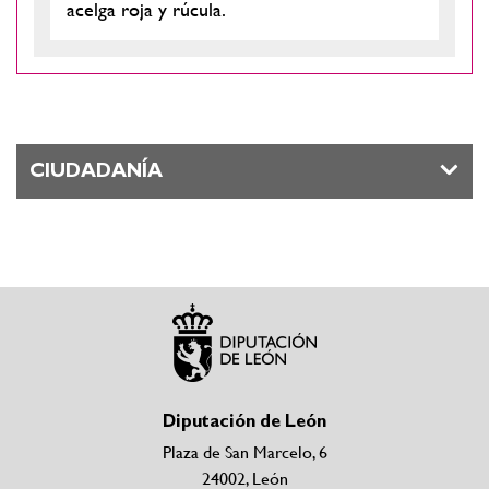
acelga roja y rúcula.
CIUDADANÍA
Diputación de León
Plaza de San Marcelo, 6
24002, León