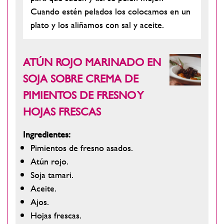
Cuando estén pelados los colocamos en un
plato y los aliñamos con sal y aceite.
ATÚN ROJO MARINADO EN
SOJA SOBRE CREMA DE
PIMIENTOS DE FRESNO Y
HOJAS FRESCAS
Ingredientes:
Pimientos de fresno asados.
Atún rojo.
Soja tamari.
Aceite.
Ajos.
Hojas frescas.