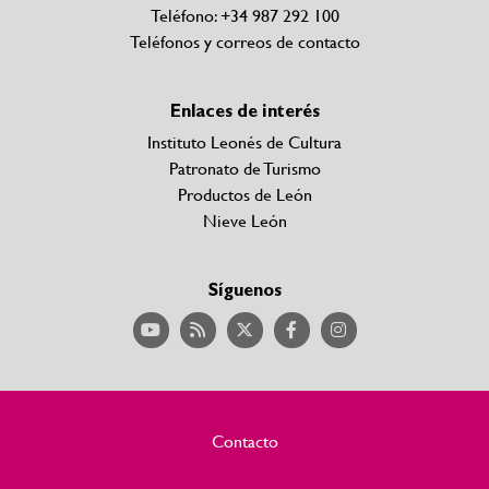
Teléfono: +34 987 292 100
Teléfonos y correos de contacto
Enlaces de interés
Instituto Leonés de Cultura
Patronato de Turismo
Productos de León
Nieve León
Síguenos
Contacto