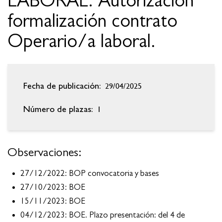
LABORAL. Autorización
formalización contrato
Operario/a laboral.
29/04/2025
Fecha de publicación:
1
Número de plazas:
Observaciones:
27/12/2022: BOP convocatoria y bases
27/10/2023: BOE
15/11/2023: BOE
04/12/2023: BOE. Plazo presentación: del 4 de