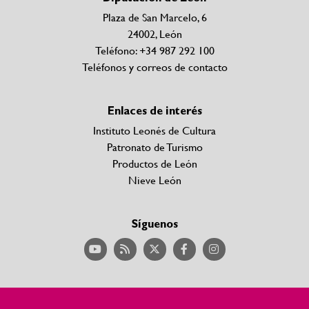
Plaza de San Marcelo, 6
24002, León
Teléfono: +34 987 292 100
Teléfonos y correos de contacto
Enlaces de interés
Instituto Leonés de Cultura
Patronato de Turismo
Productos de León
Nieve León
Síguenos