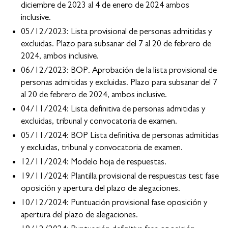
diciembre de 2023 al 4 de enero de 2024 ambos
inclusive.
05/12/2023: Lista provisional de personas admitidas y
excluidas. Plazo para subsanar del 7 al 20 de febrero de
2024, ambos inclusive.
06/12/2023: BOP. Aprobación de la lista provisional de
personas admitidas y excluidas. Plazo para subsanar del 7
al 20 de febrero de 2024, ambos inclusive.
04/11/2024: Lista definitiva de personas admitidas y
excluidas, tribunal y convocatoria de examen.
05/11/2024: BOP Lista definitiva de personas admitidas
y excluidas, tribunal y convocatoria de examen.
12/11/2024: Modelo hoja de respuestas.
19/11/2024: Plantilla provisional de respuestas test fase
oposición y apertura del plazo de alegaciones.
10/12/2024: Puntuación provisional fase oposición y
apertura del plazo de alegaciones.