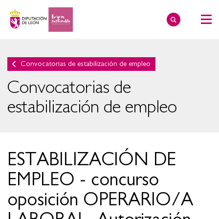
Convocatorias de estabilización de empleo
Convocatorias de
estabilización de empleo
ESTABILIZACIÓN DE
EMPLEO - concurso
oposición OPERARIO/A