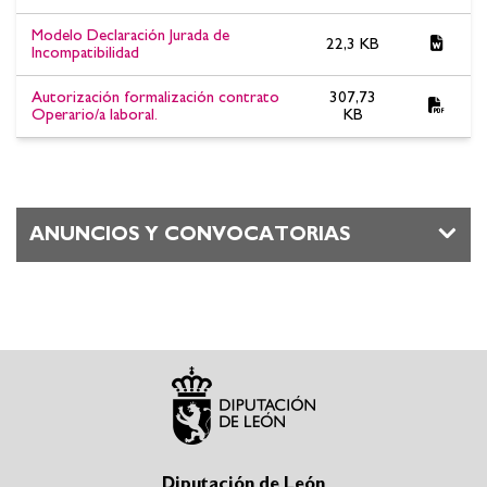
Modelo Declaración Jurada de
22,3 KB
Incompatibilidad
Autorización formalización contrato
307,73
Operario/a laboral.
KB
ANUNCIOS Y CONVOCATORIAS
Diputación de León