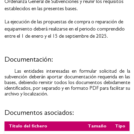
Ordenanza General de Subvenciones y reunir los requisitos
establecidos en las presentes bases.
La ejecución de las propuestas de compra o reparación de
equipamiento deberá realizarse en el periodo comprendido
entre el 1 de enero y el 15 de septiembre de 2025.
Documentación:
Las entidades interesadas en formular solicitud de la
subvención deberán aportar documentación requerida en las
bases, debiendo remitir todos los documentos debidamente
identificados, por separado y en formato PDF para facilitar su
archivo y localización.
Documentos asociados:
Título del fichero
Tamaño
Tipo