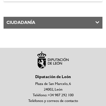
CIUDADANÍA
Diputación de León
Plaza de San Marcelo, 6
24002, León
Teléfono: +34 987 292 100
Teléfonos y correos de contacto