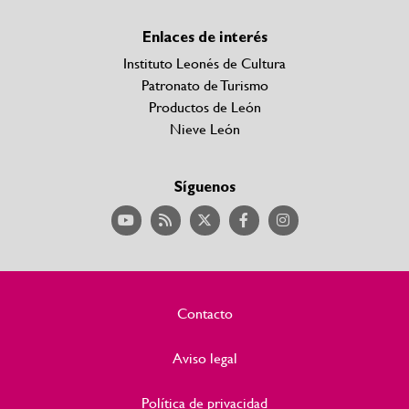
Enlaces de interés
Instituto Leonés de Cultura
Patronato de Turismo
Productos de León
Nieve León
Síguenos
Contacto
Aviso legal
Política de privacidad