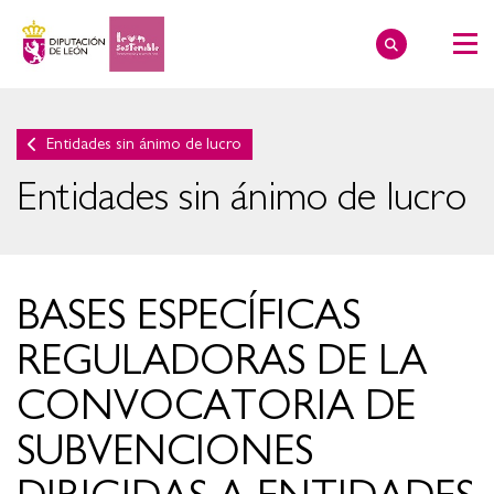
Entidades sin ánimo de lucro
Entidades sin ánimo de lucro
BASES ESPECÍFICAS
REGULADORAS DE LA
CONVOCATORIA DE
SUBVENCIONES