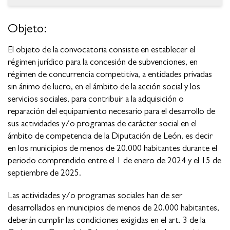
Objeto:
El objeto de la convocatoria consiste en establecer el
régimen jurídico para la concesión de subvenciones, en
régimen de concurrencia competitiva, a entidades privadas
sin ánimo de lucro, en el ámbito de la acción social y los
servicios sociales, para contribuir a la adquisición o
reparación del equipamiento necesario para el desarrollo de
sus actividades y/o programas de carácter social en el
ámbito de competencia de la Diputación de León, es decir
en los municipios de menos de 20.000 habitantes durante el
periodo comprendido entre el 1 de enero de 2024 y el 15 de
septiembre de 2025.
Las actividades y/o programas sociales han de ser
desarrollados en municipios de menos de 20.000 habitantes,
deberán cumplir las condiciones exigidas en el art. 3 de la